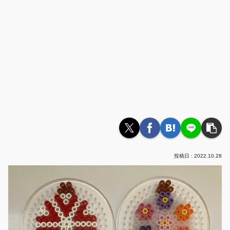
2022.10.28