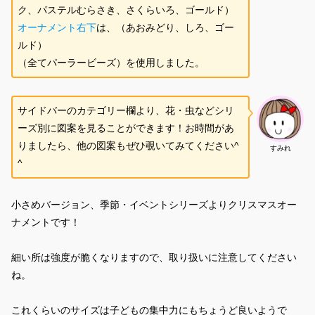
ク、パステルむらさき、さくらいろ、ゴールド）
オーナメント右下
は、（あおみどり、しろ、ゴー
ルド）
（全てパーラービーズ）を使用しました。
サイドバーのカテゴリー欄より、花・虫などシリ
ーズ別に図案を見ることができます！お時間があ
りましたら、他の図案もぜひ覗いてみてください^
すみれ
^
小さめバージョン、季節・イベントシリーズよりクリスマスオー
ナメントです！
細い所は強度が脆くなりますので、取り扱いに注意してください
ね。
これくらいのサイズは子どもの集中力にもちょうど良いようで