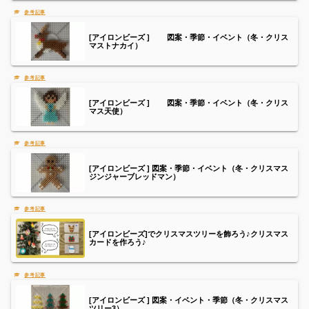
[アイロンビーズ ] 図案・季節・イベント（冬・クリス
マストナカイ）
[アイロンビーズ ] 図案・季節・イベント（冬・クリス
マス天使）
[アイロンビーズ ] 図案・季節・イベント（冬・クリスマス
ジンジャーブレッドマン）
[アイロンビーズ]でクリスマスツリーを飾ろう♪クリスマス
カードを作ろう♪
[アイロンビーズ ] 図案・イベント・季節（冬・クリスマス
ツリー3）