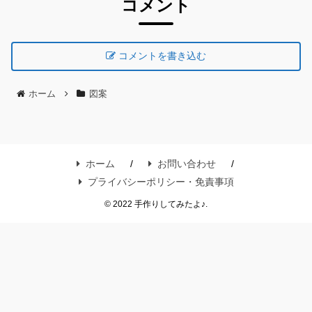
コメント
コメントを書き込む
ホーム
図案
ホーム
お問い合わせ
プライバシーポリシー・免責事項
© 2022 手作りしてみたよ♪.