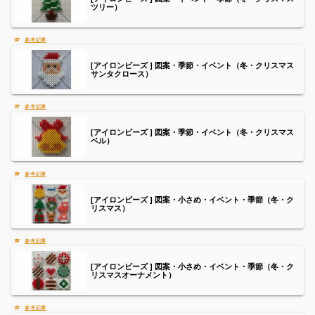
ツリー）
[アイロンビーズ ] 図案・季節・イベント（冬・クリスマス
サンタクロース）
[アイロンビーズ ] 図案・季節・イベント（冬・クリスマス
ベル）
[アイロンビーズ ] 図案・小さめ・イベント・季節（冬・ク
リスマス）
[アイロンビーズ ] 図案・小さめ・イベント・季節（冬・ク
リスマスオーナメント）