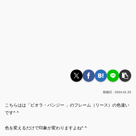
2024.01.25
こちらはは「ビオラ・パンジー 」のフレーム（リース）の色違い
です^ ^
色を変えるだけで印象が変わりますよね^ ^