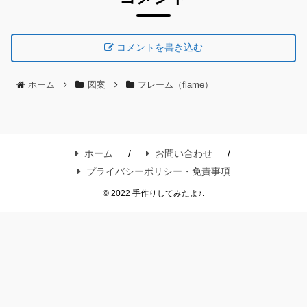
コメントを書き込む
ホーム
図案
フレーム（flame）
ホーム
お問い合わせ
プライバシーポリシー・免責事項
© 2022 手作りしてみたよ♪.