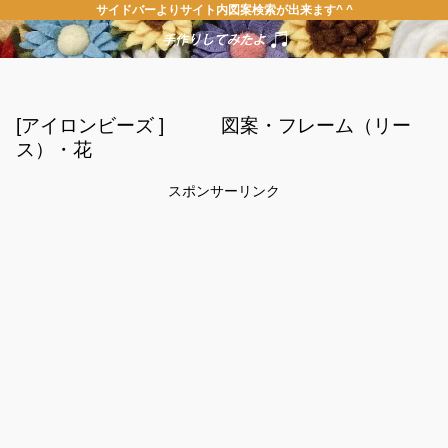
サイドバーよりサイト内図案検索が出来ます^ ^
[アイロンビーズ ] 図案・フレーム（リー
ス）・花
スポンサーリンク