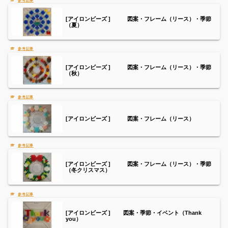
[アイロンビーズ ] 図案・フレーム（リース）・季節
（夏）
[アイロンビーズ ] 図案・フレーム（リース）・季節
（秋）
[アイロンビーズ ] 図案・フレーム（リース）
[アイロンビーズ ] 図案・フレーム（リース）・季節
（冬クリスマス）
[アイロンビーズ ] 図案・季節・イベント（Thank
you）