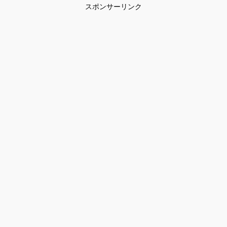
スポンサーリンク