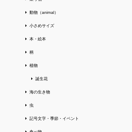
動物（animal）
小さめサイズ
本・絵本
柄
植物
誕生花
海の生き物
虫
記号文字・季節・イベント
食べ物