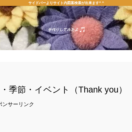
サイドバーよりサイト内図案検索が出来ます^ ^
ホーム
お問い合わせ
季節・イベント（Thank you）
ポンサーリンク