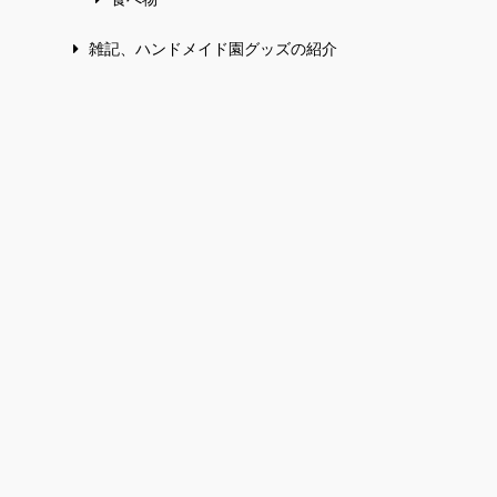
雑記、ハンドメイド園グッズの紹介