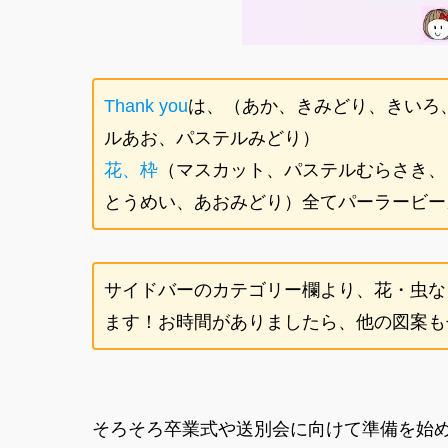
Thank you
は、（あか、きみどり、きいろ
ルあお、パステルみどり）
花、枠
（マスカット、パステルむらさき、
とうめい、あおみどり）全てパーラービー
サイドバーのカテゴリー欄より、花・虫な
ます！お時間がありましたら、他の図案もぜ
そろそろ卒業式や送別会に向けて準備を始