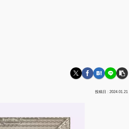
2024.01.21