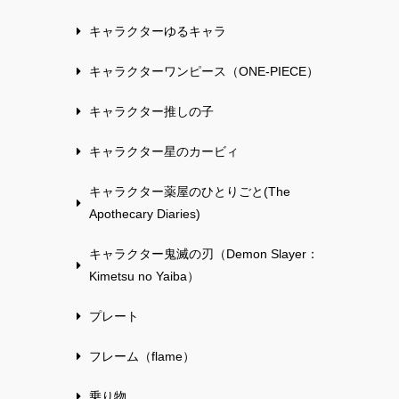
キャラクターゆるキャラ
キャラクターワンピース（ONE-PIECE）
キャラクター推しの子
キャラクター星のカービィ
キャラクター薬屋のひとりごと(The
Apothecary Diaries)
キャラクター鬼滅の刃（Demon Slayer：
Kimetsu no Yaiba）
プレート
フレーム（flame）
乗り物