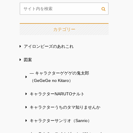
カテゴリー
アイロンビーズのあれこれ
図案
— キャラクターゲゲゲの鬼太郎
（GeGeGe no Kitaro）
キャラクターNARUTOナルト
キャラクターうちのタマ知りませんか
キャラクターサンリオ（Sanrio）