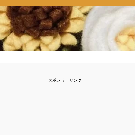
スポンサーリンク