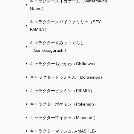
キャラクタースイカゲーム（Watermelon
Game）
キャラクタースパイファミリー（SPY
FAMILY）
キャラクターすみっコぐらし
（Sumikkogurashi）
キャラクターちいかわ（Chiikawa）
キャラクタードラえもん（Doraemon）
キャラクターピクミン（PIKMIN）
キャラクターポケモン（Pokemon）
キャラクターマイクラ（Minecraft）
キャラクターマッシュル-MASHLE-