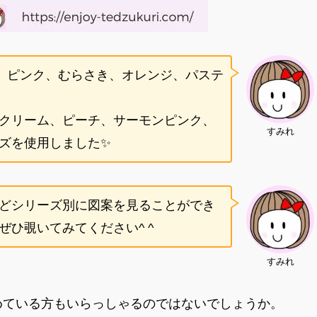
、ピンク、むらさき、オレンジ、パステ
クリーム、ピーチ、サーモンピンク、
すみれ
ズを使用しました✨
どシリーズ別に図案を見ることができ
ひ覗いてみてください^ ^
すみれ
めている方もいらっしゃるのではないでしょうか。