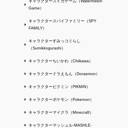
キャラクタースイカゲーム（Watermelon
Game）
キャラクタースパイファミリー（SPY
FAMILY）
キャラクターすみっコぐらし
（Sumikkogurashi）
キャラクターちいかわ（Chiikawa）
キャラクタードラえもん（Doraemon）
キャラクターピクミン（PIKMIN）
キャラクターポケモン（Pokemon）
キャラクターマイクラ（Minecraft）
キャラクターマッシュル-MASHLE-