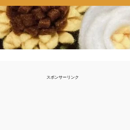
スポンサーリンク