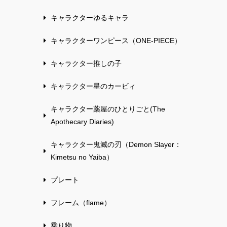
キャラクターゆるキャラ
キャラクターワンピース（ONE-PIECE）
キャラクター推しの子
キャラクター星のカービィ
キャラクター薬屋のひとりごと(The
Apothecary Diaries)
キャラクター鬼滅の刃（Demon Slayer：
Kimetsu no Yaiba）
プレート
フレーム（flame）
乗り物