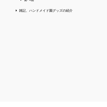
雑記、ハンドメイド園グッズの紹介