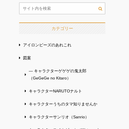
カテゴリー
アイロンビーズのあれこれ
図案
— キャラクターゲゲゲの鬼太郎
（GeGeGe no Kitaro）
キャラクターNARUTOナルト
キャラクターうちのタマ知りませんか
キャラクターサンリオ（Sanrio）