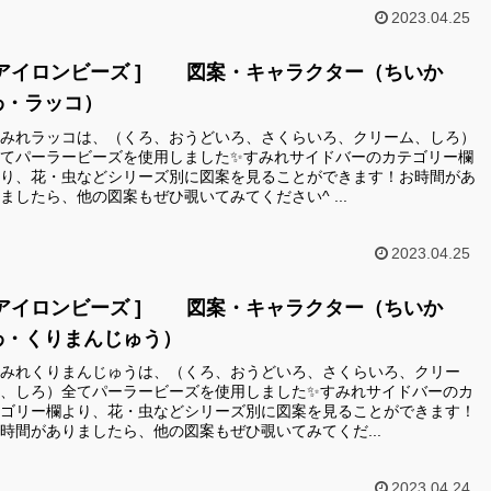
2023.04.25
[アイロンビーズ ] 図案・キャラクター（ちいか
わ・ラッコ）
みれラッコは、（くろ、おうどいろ、さくらいろ、クリーム、しろ）
てパーラービーズを使用しました✨すみれサイドバーのカテゴリー欄
り、花・虫などシリーズ別に図案を見ることができます！お時間があ
ましたら、他の図案もぜひ覗いてみてください^ ...
2023.04.25
[アイロンビーズ ] 図案・キャラクター（ちいか
わ・くりまんじゅう）
みれくりまんじゅうは、（くろ、おうどいろ、さくらいろ、クリー
、しろ）全てパーラービーズを使用しました✨すみれサイドバーのカ
ゴリー欄より、花・虫などシリーズ別に図案を見ることができます！
時間がありましたら、他の図案もぜひ覗いてみてくだ...
2023.04.24