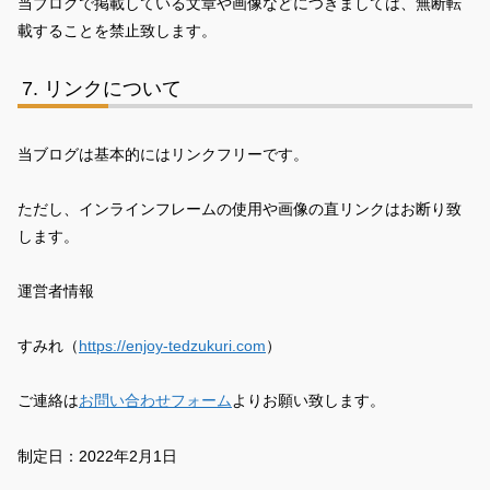
当ブログで掲載している文章や画像などにつきましては、無断転
載することを禁止致します。
リンクについて
当ブログは基本的にはリンクフリーです。
ただし、インラインフレームの使用や画像の直リンクはお断り致
します。
運営者情報
すみれ（
https://enjoy-tedzukuri.com
）
ご連絡は
お問い合わせフォーム
よりお願い致します。
制定日：2022年2月1日