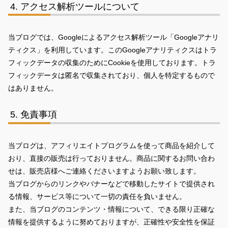
アクセス解析ツールについて
当ブログでは、Googleによるアクセス解析ツール「Googleアナリ
ティクス」を利用しています。このGoogleアナリティクスはトラ
フィックデータの収集のためにCookieを使用しております。トラ
フィックデータは匿名で収集されており、個人を特定するもので
はありません。
免責事項
当ブログは、アフィリエイトプログラムを使って商品を紹介して
おり、直接の販売は行っておりません。商品に関するお問い合わ
せは、販売店様へご連絡くださいますようお願い致します。
当ブログからのリンクやバナーなどで移動したサイトで提供され
る情報、サービス等について一切の責任を負いません。
また、当ブログのコンテンツ・情報について、できる限り正確な
情報を提供するように努めておりますが、正確性や安全性を保証