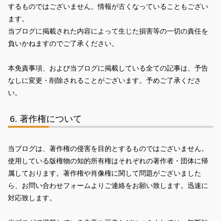
するものではございません。情報が古くなっていることもござい
ます。
当ブログに掲載された内容によって生じた損害等の一切の責任を
負いかねますのでご了承ください。
本免責事項、および当ブログに掲載している全ての記事は、予告
なしに変更・削除されることがございます。予めご了承くださ
い。
著作権について
当ブログは、著作権の侵害を目的とするものではございません。
使用している版権物の知的所有権はそれぞれの著作者・団体に帰
属しております。著作権や肖像権に関して問題がございました
ら、お問い合わせフォームよりご連絡をお願い致します。迅速に
対応致します。