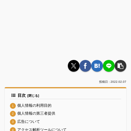
2022.02.07
目次
個人情報の利用目的
個人情報の第三者提供
広告について
アクセス解析ツールについて