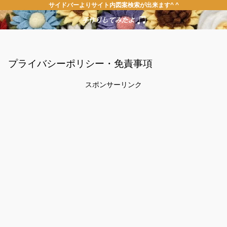
サイドバーよりサイト内図案検索が出来ます^ ^
プライバシーポリシー・免責事項
スポンサーリンク