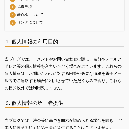
免責事項
著作権について
リンクについて
個人情報の利用目的
当ブログでは、コメントやお問い合わせの際に、名前やメールア
ドレス等の個人情報を入力いただく場合がございます。これらの
個人情報は、お問い合わせに対する回答や必要な情報を電子メー
ル等でご連絡する場合に利用させていただくものであり、これら
の目的以外では利用致しません。
個人情報の第三者提供
当ブログでは、法令等に基づき開示が認められる場合を除き、ご
本人に同意を得ずに第三者に提供することはございません。