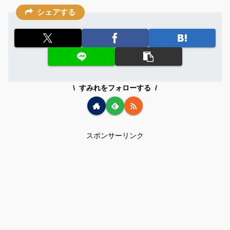
シェアする
すみれをフォローする
スポンサーリンク