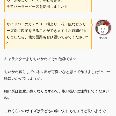
全てパーラービーズを使用しました✨
サイドバーのカテゴリー欄より、花・虫などシリ
ーズ別に図案を見ることができます！お時間があ
りましたら、他の図案もぜひ覗いてみてください^
すみれ
^
キャラクターよりちいかわ／その他③です✨
ちいかわ暮らしている世界が可愛いなと思って作りました^ ^ご一
緒にいかがでしょうか。
細い所は強度が脆くなりますので、取り扱いに注意してください
ね。
これくらいのサイズは子どもの集中力にもちょうど良いようで