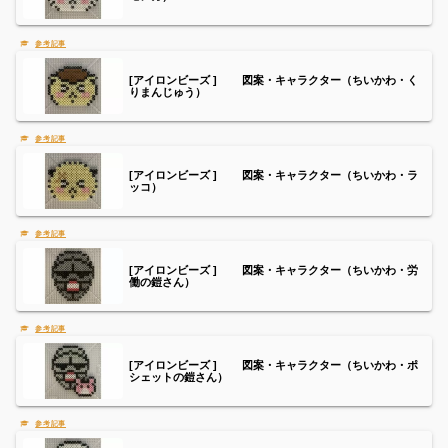
[アイロンビーズ ] 図案・キャラクター（ちいかわ・く
りまんじゅう）
[アイロンビーズ ] 図案・キャラクター（ちいかわ・ラ
ッコ）
[アイロンビーズ ] 図案・キャラクター（ちいかわ・労
働の鎧さん）
[アイロンビーズ ] 図案・キャラクター（ちいかわ・ポ
シェットの鎧さん）