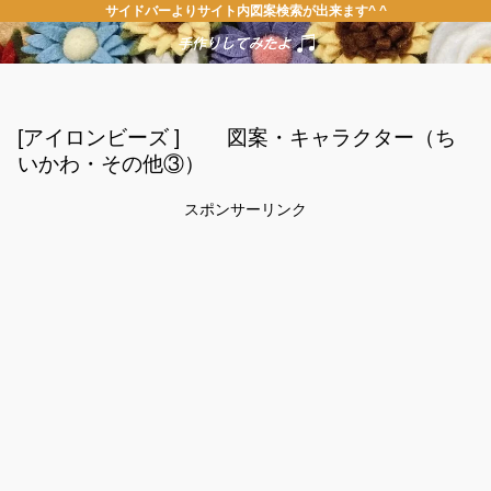
サイドバーよりサイト内図案検索が出来ます^ ^
[アイロンビーズ ] 図案・キャラクター（ち
いかわ・その他③）
スポンサーリンク