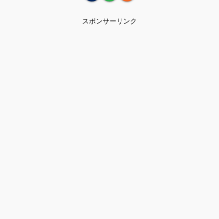
スポンサーリンク