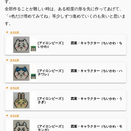
す。
全部作ることが難しい時は、ある程度の形を先に作ってあげて、
「○色だけ埋めてみてね」等少しずつ進めていくのも良いと思いま
す。
[アイロンビーズ ] 図案・キャラクター（ちいかわ・ち
いかわ）
[アイロンビーズ ] 図案・キャラクター（ちいかわ・ハ
チワレ）
[アイロンビーズ ] 図案・キャラクター（ちいかわ・う
さぎ）
[アイロンビーズ ] 図案・キャラクター（ちいかわ・モ
モンガ）