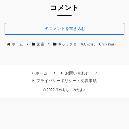
コメント
コメントを書き込む
ホーム
図案
キャラクターちいかわ（Chiikawa）
ホーム
お問い合わせ
プライバシーポリシー・免責事項
© 2022 手作りしてみたよ♪.