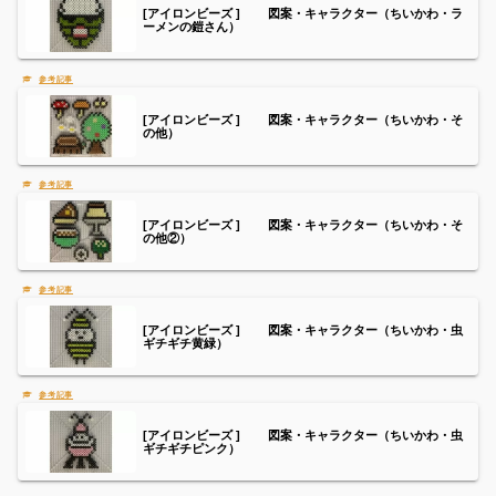
[アイロンビーズ ] 図案・キャラクター（ちいかわ・ラ
ーメンの鎧さん）
[アイロンビーズ ] 図案・キャラクター（ちいかわ・そ
の他）
[アイロンビーズ ] 図案・キャラクター（ちいかわ・そ
の他②）
[アイロンビーズ ] 図案・キャラクター（ちいかわ・虫
ギチギチ黄緑）
[アイロンビーズ ] 図案・キャラクター（ちいかわ・虫
ギチギチピンク）