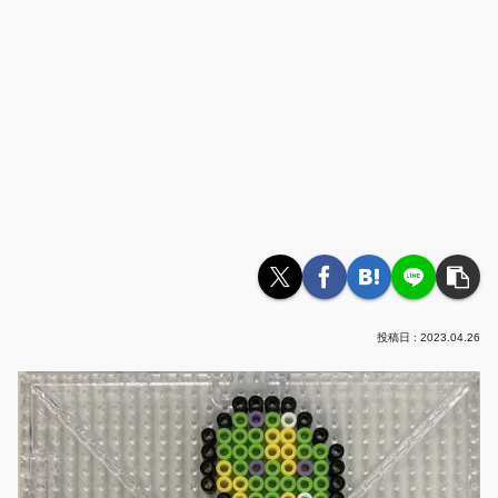
2023.04.26