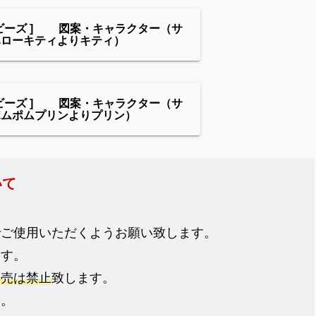
ビーズ ] 図案・キャラクター（サ
ハローキティよりキティ）
ビーズ ] 図案・キャラクター（サ
ポムポムプリンよりプリン）
いて
でご使用いただくようお願い致します。
ます。
販売は禁止
致します。
ん。