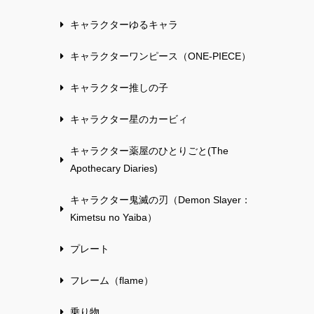
キャラクターゆるキャラ
キャラクターワンピース（ONE-PIECE）
キャラクター推しの子
キャラクター星のカービィ
キャラクター薬屋のひとりごと(The
Apothecary Diaries)
キャラクター鬼滅の刃（Demon Slayer：
Kimetsu no Yaiba）
プレート
フレーム（flame）
乗り物