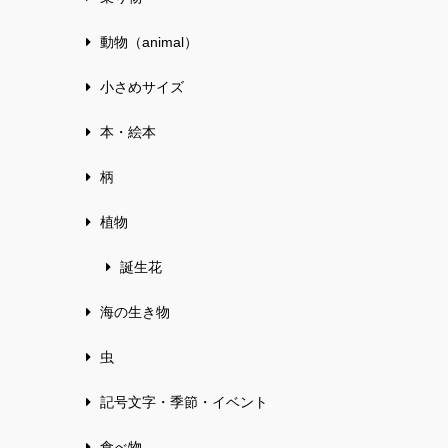
動物（animal）
小さめサイズ
本・絵本
柄
植物
誕生花
海の生き物
虫
記号文字・季節・イベント
食べ物