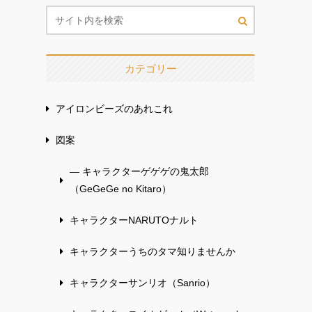
カテゴリー
アイロンビーズのあれこれ
図案
— キャラクターゲゲゲの鬼太郎
（GeGeGe no Kitaro）
キャラクターNARUTOナルト
キャラクターうちのタマ知りませんか
キャラクターサンリオ（Sanrio）