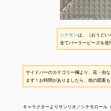
シナモン
は、（おうどい
全てパーラービーズを使
サイドバーのカテゴリー欄より、花・虫な
ます！お時間がありましたら、他の図案もぜ
キャラクターよりサンリオ／シナモロール