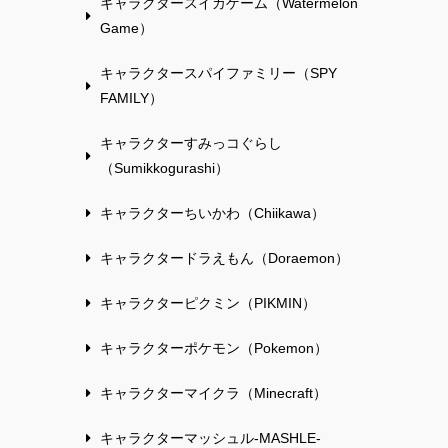
キャラクタースイカゲーム（Watermelon
Game）
キャラクタースパイファミリー（SPY
FAMILY）
キャラクターすみっコぐらし
（Sumikkogurashi）
キャラクターちいかわ（Chiikawa）
キャラクタードラえもん（Doraemon）
キャラクターピクミン（PIKMIN）
キャラクターポケモン（Pokemon）
キャラクターマイクラ（Minecraft）
キャラクターマッシュル-MASHLE-