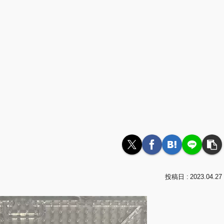
2023.04.27