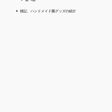
雑記、ハンドメイド園グッズの紹介