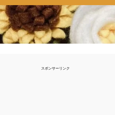
スポンサーリンク