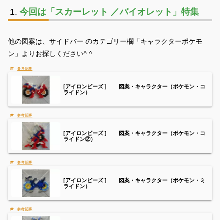
今回は「スカーレット ／バイオレット」特集
他の図案は、サイドバー のカテゴリー欄「キャラクターポケモ
ン」よりお探しください^ ^
[アイロンビーズ ] 図案・キャラクター（ポケモン・コ
ライドン）
[アイロンビーズ ] 図案・キャラクター（ポケモン・コ
ライドン②）
[アイロンビーズ ] 図案・キャラクター（ポケモン・ミ
ライドン）