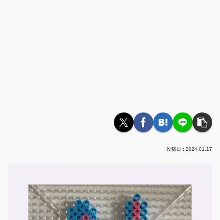
2024.01.17