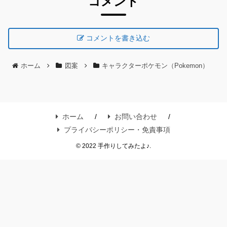
コメント
コメントを書き込む
ホーム
図案
キャラクターポケモン（Pokemon）
ホーム
お問い合わせ
プライバシーポリシー・免責事項
© 2022 手作りしてみたよ♪.