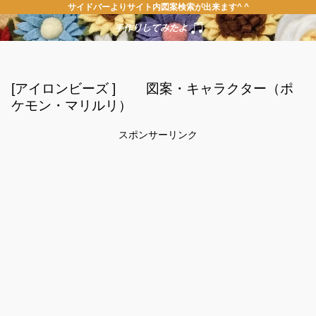
サイドバーよりサイト内図案検索が出来ます^ ^
[アイロンビーズ ] 図案・キャラクター（ポ
ケモン・マリルリ）
スポンサーリンク