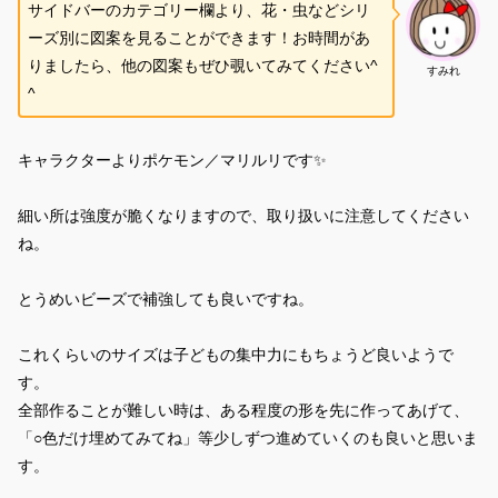
サイドバーのカテゴリー欄より、花・虫などシリ
ーズ別に図案を見ることができます！お時間があ
りましたら、他の図案もぜひ覗いてみてください^
すみれ
^
キャラクターよりポケモン／マリルリです✨
細い所は強度が脆くなりますので、取り扱いに注意してください
ね。
とうめいビーズで補強しても良いですね。
これくらいのサイズは子どもの集中力にもちょうど良いようで
す。
全部作ることが難しい時は、ある程度の形を先に作ってあげて、
「○色だけ埋めてみてね」等少しずつ進めていくのも良いと思いま
す。