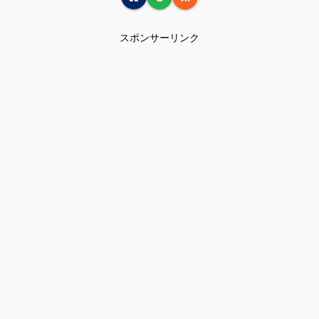
スポンサーリンク