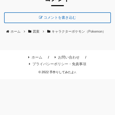
コメントを書き込む
ホーム
図案
キャラクターポケモン（Pokemon）
ホーム
お問い合わせ
プライバシーポリシー・免責事項
© 2022 手作りしてみたよ♪.