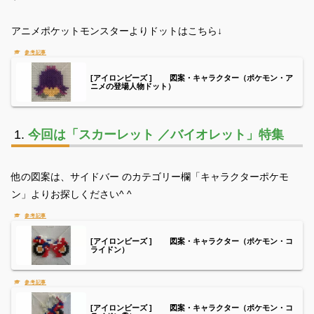
アニメポケットモンスターよりドットはこちら↓
[アイロンビーズ ] 図案・キャラクター（ポケモン・ア
ニメの登場人物ドット）
今回は「スカーレット ／バイオレット」特集
他の図案は、サイドバー のカテゴリー欄「キャラクターポケモ
ン」よりお探しください^ ^
[アイロンビーズ ] 図案・キャラクター（ポケモン・コ
ライドン）
[アイロンビーズ ] 図案・キャラクター（ポケモン・コ