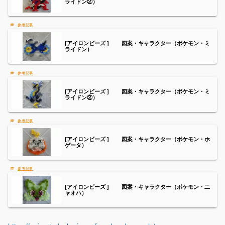
ライドン②）
[アイロンビーズ ] 図案・キャラクター（ポケモン・ミ
ライドン）
[アイロンビーズ ] 図案・キャラクター（ポケモン・ミ
ライドン②）
[アイロンビーズ ] 図案・キャラクター（ポケモン・ホ
ゲータ）
[アイロンビーズ ] 図案・キャラクター（ポケモン・二
ャオハ）