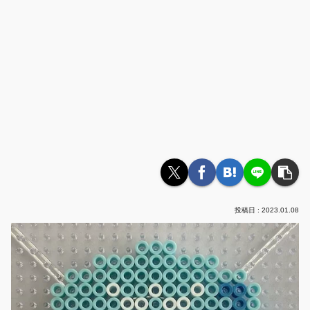
2023.01.08