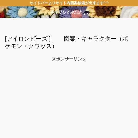
サイドバーよりサイト内図案検索が出来ます^ ^
[アイロンビーズ ] 図案・キャラクター（ポ
ケモン・クワッス）
スポンサーリンク