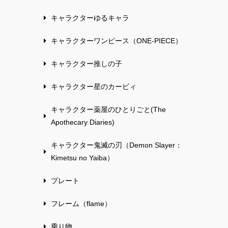
キャラクターゆるキャラ
キャラクターワンピース（ONE-PIECE）
キャラクター推しの子
キャラクター星のカービィ
キャラクター薬屋のひとりごと(The
Apothecary Diaries)
キャラクター鬼滅の刃（Demon Slayer：
Kimetsu no Yaiba）
プレート
フレーム（flame）
乗り物