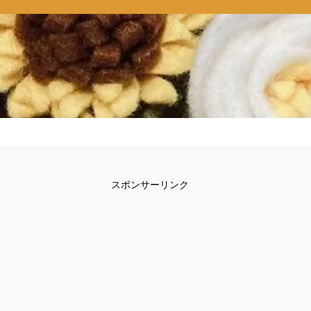
スポンサーリンク