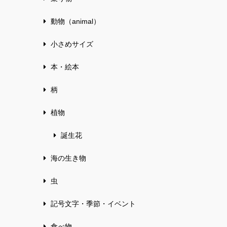
動物（animal）
小さめサイズ
本・絵本
柄
植物
誕生花
海の生き物
虫
記号文字・季節・イベント
食べ物