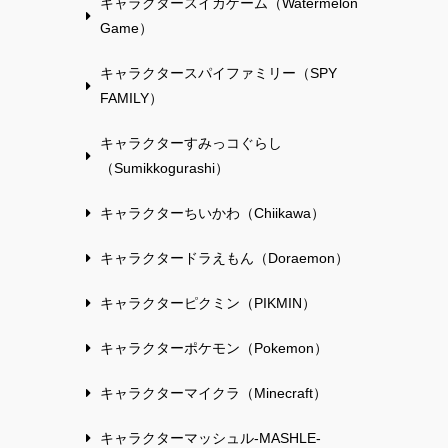
キャラクタースイカゲーム（Watermelon
Game）
キャラクタースパイファミリー（SPY
FAMILY）
キャラクターすみっコぐらし
（Sumikkogurashi）
キャラクターちいかわ（Chiikawa）
キャラクタードラえもん（Doraemon）
キャラクターピクミン（PIKMIN）
キャラクターポケモン（Pokemon）
キャラクターマイクラ（Minecraft）
キャラクターマッシュル-MASHLE-