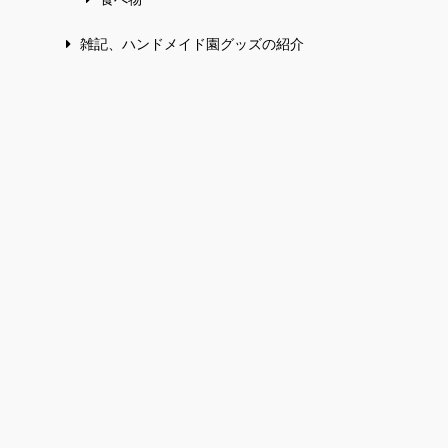
雑記、ハンドメイド園グッズの紹介