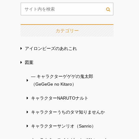
カテゴリー
アイロンビーズのあれこれ
図案
— キャラクターゲゲゲの鬼太郎
（GeGeGe no Kitaro）
キャラクターNARUTOナルト
キャラクターうちのタマ知りませんか
キャラクターサンリオ（Sanrio）