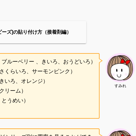
ビーズ]の貼り付け方（接着剤編）
ブルーベリー 、きいろ、おうどいろ）
さくらいろ、サーモンピンク）
きいろ、オレンジ）
すみれ
クリーム）
、とうめい）