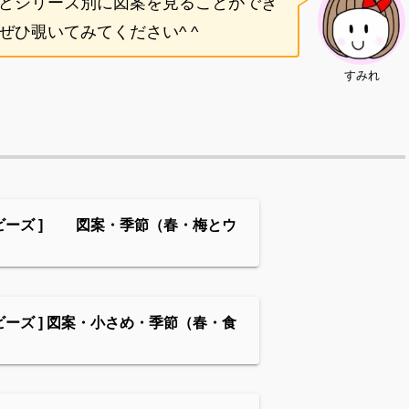
どシリーズ別に図案を見ることができ
ひ覗いてみてください^ ^
すみれ
ビーズ ] 図案・季節（春・梅とウ
ビーズ ] 図案・小さめ・季節（春・食