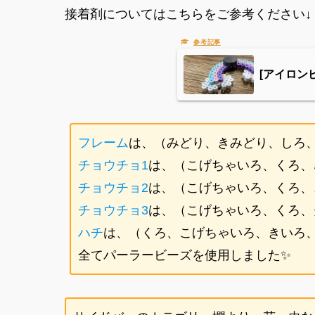
接着剤についてはこちらをご参考ください↓
[アイロン
フレーム
は、（みどり、きみどり、しろ、
チョウチョ1
は、（こげちゃいろ、くろ、
チョウチョ2
は、（こげちゃいろ、くろ、
チョウチョ3
は、（こげちゃいろ、くろ、
ハチ
は、（くろ、こげちゃいろ、きいろ
全てパーラービーズを使用しました✨