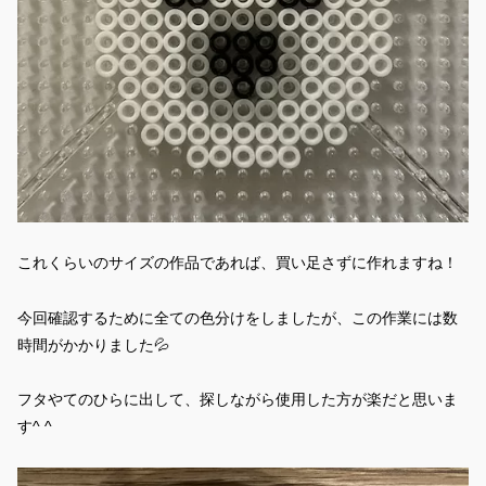
これくらいのサイズの作品であれば、買い足さずに作れますね！
今回確認するために全ての色分けをしましたが、この作業には数
時間がかかりました💦
フタやてのひらに出して、探しながら使用した方が楽だと思いま
す^ ^