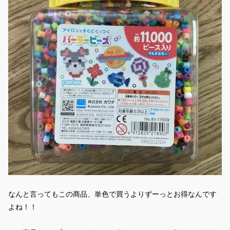
なんと言ってもこの商品、単色で買うよりずーっとお得なんです
よね！！