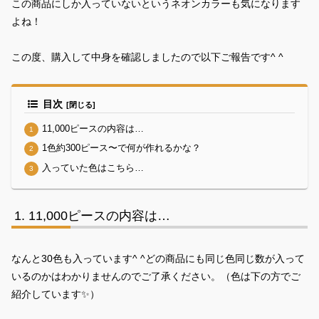
この商品にしか入っていないというネオンカラーも気になります
よね！
この度、購入して中身を確認しましたので以下ご報告です^ ^
目次
11,000ピースの内容は…
1色約300ピース〜で何が作れるかな？
入っていた色はこちら…
11,000ピースの内容は…
なんと30色も入っています^ ^どの商品にも同じ色同じ数が入って
いるのかはわかりませんのでご了承ください。（色は下の方でご
紹介しています✨）