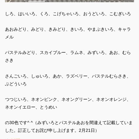
しろ、はいいろ、くろ、こげちゃいろ、おうどいろ、こむぎいろ
あおみどり、みどり、きみどり、きいろ、やまぶきいろ、キャラ
メル
パステルみどり、スカイブルー、ラムネ、みずいろ、あお、むら
さき
さんごいろ、しゅいろ、あか、ラズベリー、パステルむらさき、
ぶどういろ
つつじいろ、ネオンピンク、ネオングリーン、ネオンオレンジ、
ネオンイエロー、とうめい
の30色です^ ^（みずいろとパステルあおを間違えて記載していま
した。訂正してお詫び申し上げます。2月21日）