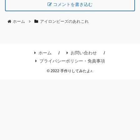
コメントを書き込む
ホーム
アイロンビーズのあれこれ
ホーム
お問い合わせ
プライバシーポリシー・免責事項
© 2022 手作りしてみたよ♪.