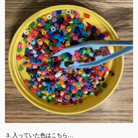
入っていた色はこちら…