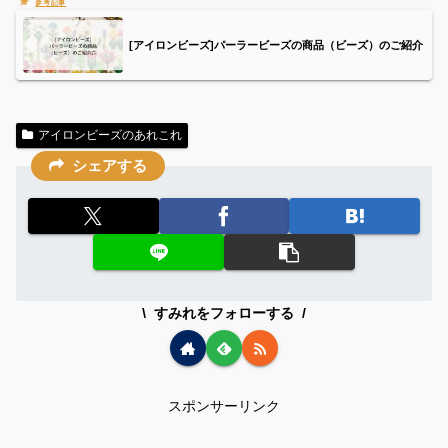
[アイロンビーズ]パーラービーズの商品（ビーズ）のご紹介
アイロンビーズのあれこれ
シェアする
すみれをフォローする
スポンサーリンク