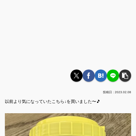
2023.02.08
以前より気になっていたこちら↓を買いました〜🎵