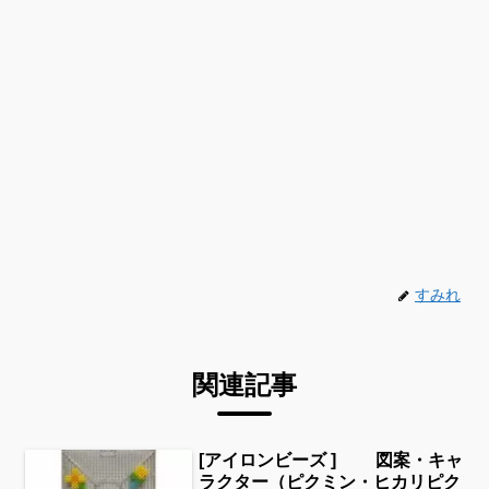
すみれ
関連記事
[アイロンビーズ ] 図案・キャ
ラクター（ピクミン・ヒカリピク