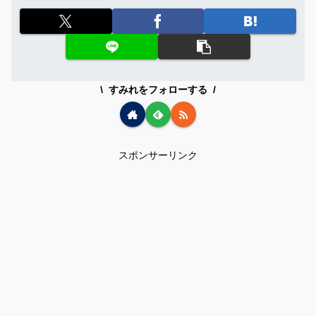
すみれをフォローする
スポンサーリンク