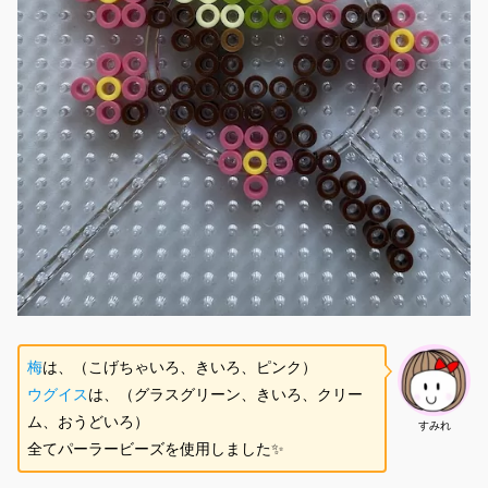
梅
は、（こげちゃいろ、きいろ、ピンク）
ウグイス
は、（グラスグリーン、きいろ、クリー
ム、おうどいろ）
すみれ
全てパーラービーズを使用しました✨