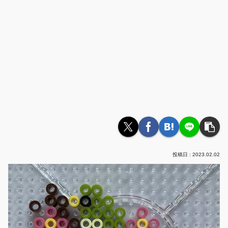
2023.02.02