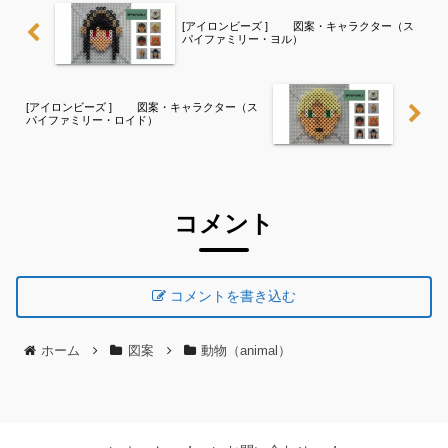
[アイロンビーズ ] 図案・キャラクター（ス
パイファミリー・ヨル）
[アイロンビーズ ] 図案・キャラクター（ス
パイファミリー・ロイド）
コメント
コメントを書き込む
ホーム
図案
動物（animal）