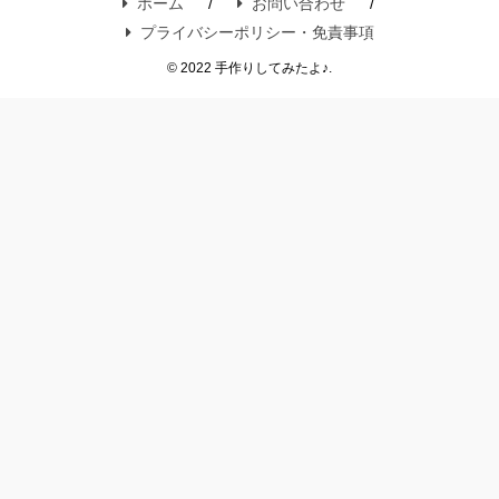
ホーム
お問い合わせ
プライバシーポリシー・免責事項
© 2022 手作りしてみたよ♪.