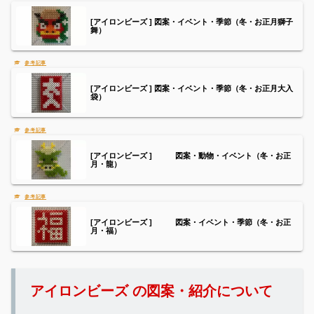
[アイロンビーズ ] 図案・イベント・季節（冬・お正月獅子
舞）
[アイロンビーズ ] 図案・イベント・季節（冬・お正月大入
袋）
[アイロンビーズ ] 図案・動物・イベント（冬・お正
月・龍）
[アイロンビーズ ] 図案・イベント・季節（冬・お正
月・福）
アイロンビーズ の図案・紹介について