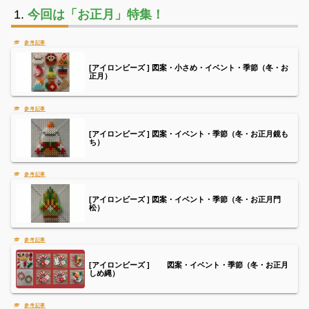
今回は「お正月」特集！
[アイロンビーズ ] 図案・小さめ・イベント・季節（冬・お
正月）
[アイロンビーズ ] 図案・イベント・季節（冬・お正月鏡も
ち）
[アイロンビーズ ] 図案・イベント・季節（冬・お正月門
松）
[アイロンビーズ ] 図案・イベント・季節（冬・お正月
しめ縄）