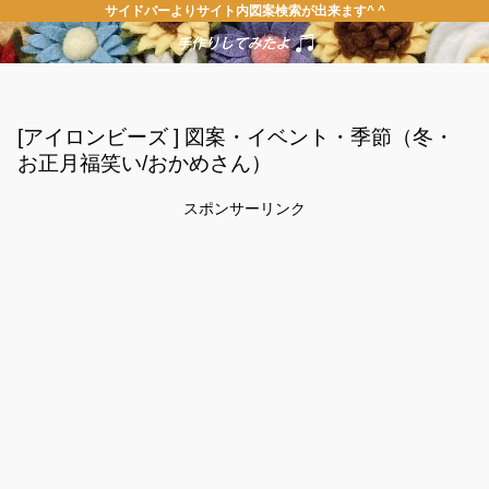
サイドバーよりサイト内図案検索が出来ます^ ^
[アイロンビーズ ] 図案・イベント・季節（冬・
お正月福笑い/おかめさん）
スポンサーリンク