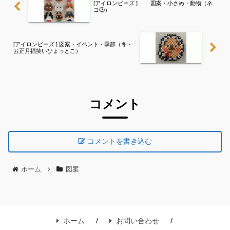
[アイロンビーズ ] 図案・小さめ・動物（ネ
コ③）
[アイロンビーズ ] 図案・イベント・季節（冬・
お正月福笑いひょっとこ）
コメント
コメントを書き込む
ホーム
図案
ホーム
お問い合わせ