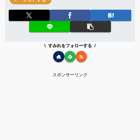
すみれをフォローする
スポンサーリンク