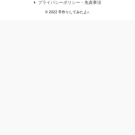
プライバシーポリシー・免責事項
© 2022 手作りしてみたよ♪.