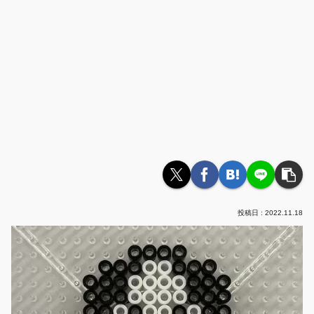
2022.11.18