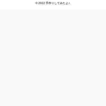
© 2022 手作りしてみたよ♪.