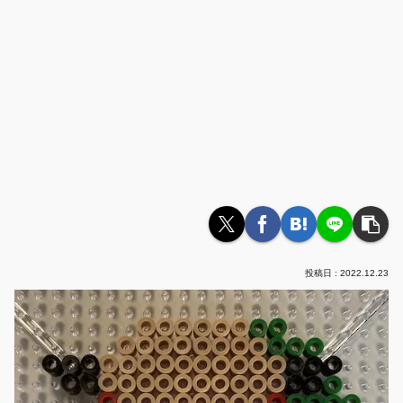
2022.12.23