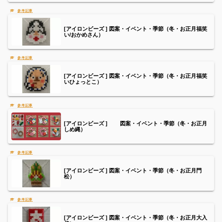
[アイロンビーズ ] 図案・イベント・季節（冬・お正月福笑
い/おかめさん）
[アイロンビーズ ] 図案・イベント・季節（冬・お正月福笑
いひょっとこ）
[アイロンビーズ ] 図案・イベント・季節（冬・お正月
しめ縄）
[アイロンビーズ ] 図案・イベント・季節（冬・お正月門
松）
[アイロンビーズ ] 図案・イベント・季節（冬・お正月大入