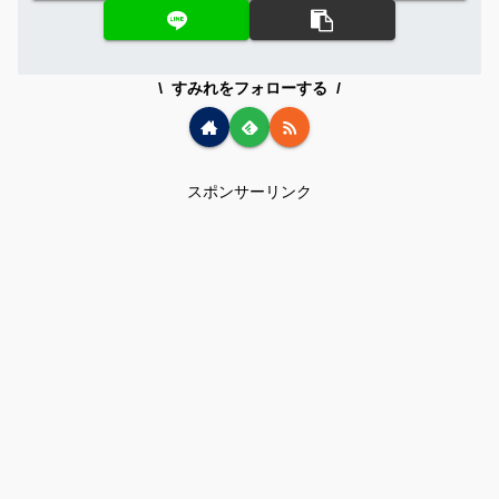
すみれをフォローする
スポンサーリンク