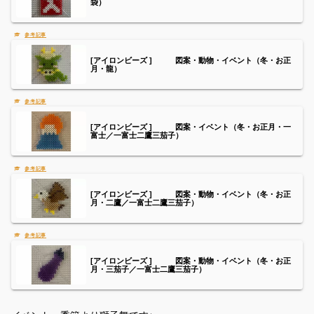
袋）
[アイロンビーズ ] 図案・動物・イベント（冬・お正
月・龍）
[アイロンビーズ ] 図案・イベント（冬・お正月・一
富士／一富士二鷹三茄子）
[アイロンビーズ ] 図案・動物・イベント（冬・お正
月・二鷹／一富士二鷹三茄子）
[アイロンビーズ ] 図案・動物・イベント（冬・お正
月・三茄子／一富士二鷹三茄子）