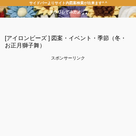
サイドバーよりサイト内図案検索が出来ます^ ^
[アイロンビーズ ] 図案・イベント・季節（冬・
お正月獅子舞）
スポンサーリンク