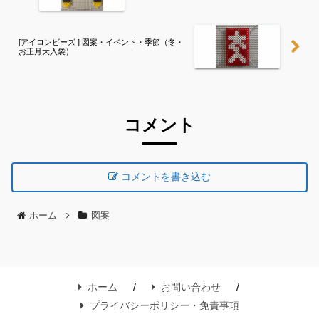
[アイロンビーズ ] 図案・イベント・季節（冬・
お正月大入袋）
コメント
コメントを書き込む
ホーム
図案
ホーム
お問い合わせ
プライバシーポリシー・免責事項