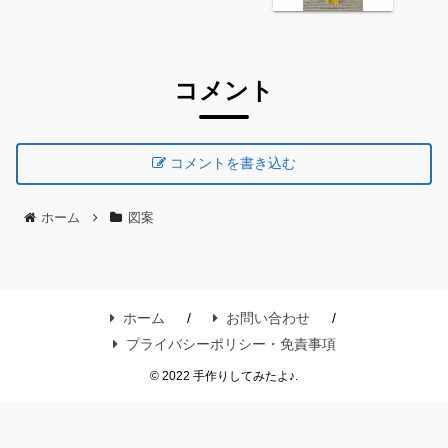
コメント
コメントを書き込む
ホーム
図案
ホーム
お問い合わせ
プライバシーポリシー・免責事項
© 2022 手作りしてみたよ♪.