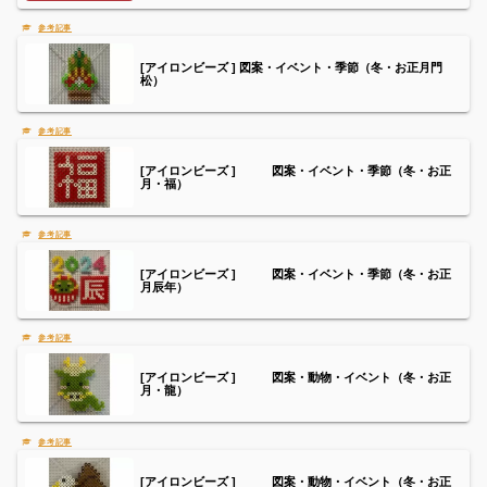
[アイロンビーズ ] 図案・イベント・季節（冬・お正月門
松）
[アイロンビーズ ] 図案・イベント・季節（冬・お正
月・福）
[アイロンビーズ ] 図案・イベント・季節（冬・お正
月辰年）
[アイロンビーズ ] 図案・動物・イベント（冬・お正
月・龍）
[アイロンビーズ ] 図案・動物・イベント（冬・お正