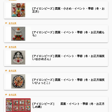
[アイロンビーズ ] 図案・小さめ・イベント・季節（冬・お
正月）
[アイロンビーズ ] 図案・イベント・季節（冬・お正月鏡も
ち）
[アイロンビーズ ] 図案・イベント・季節（冬・お正月福笑
い/おかめさん）
[アイロンビーズ ] 図案・イベント・季節（冬・お正月福笑
いひょっとこ）
[アイロンビーズ ] 図案・イベント・季節（冬・お正月
しめ縄）