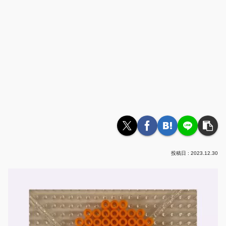
2023.12.30