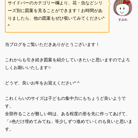
サイドバーのカテゴリー欄より、花・虫などシリ
ーズ別に図案を見ることができます！お時間があ
りましたら、他の図案もぜひ覗いてみてください^
すみれ
^
当ブログをご覧いただきありがとうございます！
これからも引き続き図案を紹介していきたいと思いますのでよろ
しくお願いいたします✨
どうぞ、良いお年をお迎えください^ ^
これくらいのサイズは子どもの集中力にもちょうど良いようで
す。
全部作ることが難しい時は、ある程度の形を先に作ってあげて、
「○色だけ埋めてみてね」等少しずつ進めていくのも良いと思いま
す。