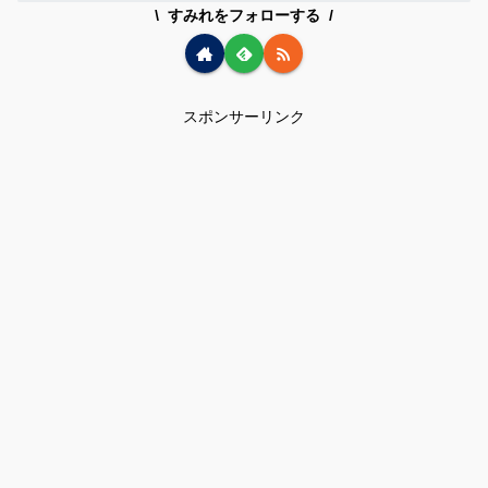
すみれをフォローする
スポンサーリンク