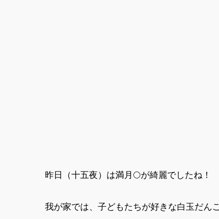
昨日（十五夜）は満月🌕が綺麗でしたね！
我が家では、子どもたちが好きな白玉だんご