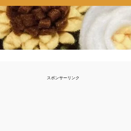
スポンサーリンク