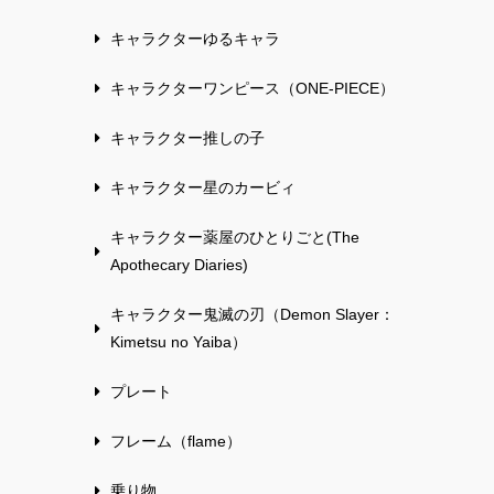
キャラクターゆるキャラ
キャラクターワンピース（ONE-PIECE）
キャラクター推しの子
キャラクター星のカービィ
キャラクター薬屋のひとりごと(The
Apothecary Diaries)
キャラクター鬼滅の刃（Demon Slayer：
Kimetsu no Yaiba）
プレート
フレーム（flame）
乗り物