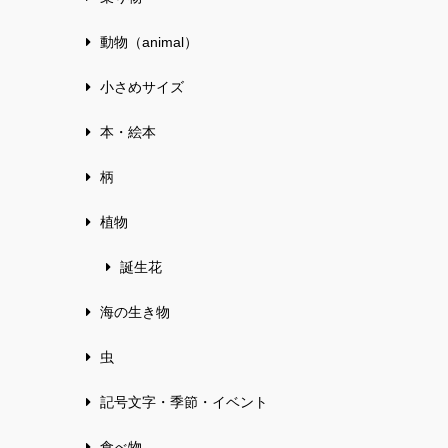
動物（animal）
小さめサイズ
本・絵本
柄
植物
誕生花
海の生き物
虫
記号文字・季節・イベント
食べ物