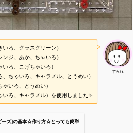
きいろ、グラスグリーン）
レンジ、あか、ちゃいろ）
ゃいろ、こげちゃいろ）
すみれ
ろ、ちゃいろ、キャラメル、とうめい）
ちゃいろ、とうめい）
ゃいろ、キャラメル）を使用しました✨
ビーズ]の基本☆作り方☆とっても簡単