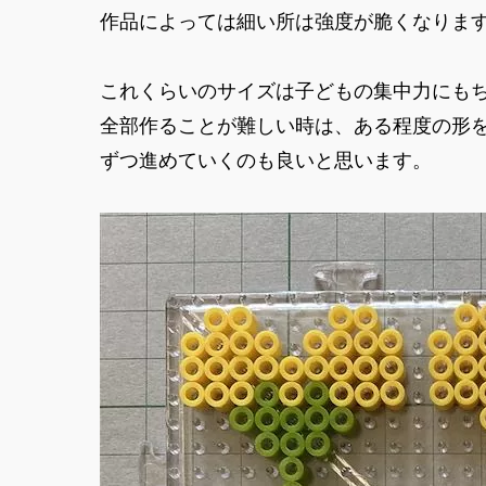
作品によっては細い所は強度が脆くなりま
これくらいのサイズは子どもの集中力にも
全部作ることが難しい時は、ある程度の形
ずつ進めていくのも良いと思います。