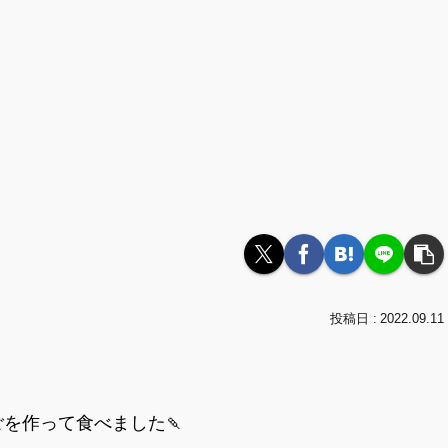
2022.09.11
を作って食べました🍡