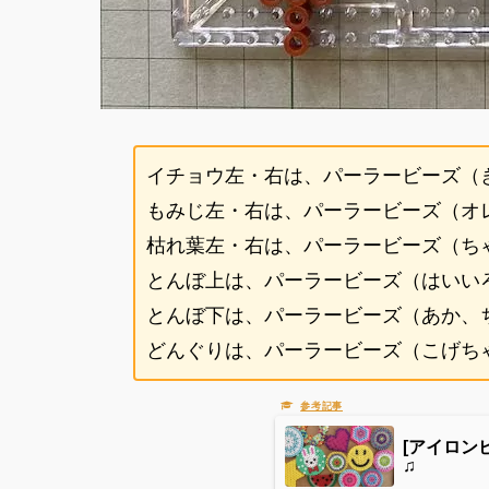
イチョウ左・右は、パーラービーズ（
もみじ左・右は、パーラービーズ（オ
枯れ葉左・右は、パーラービーズ（ち
とんぼ上は、パーラービーズ（はいい
とんぼ下は、パーラービーズ（あか、
どんぐりは、パーラービーズ（こげち
[アイロン
♫