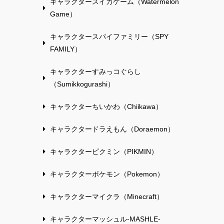
キャラクタースイカゲーム（Watermelon
Game）
キャラクタースパイファミリー（SPY
FAMILY）
キャラクターすみっコぐらし
（Sumikkogurashi）
キャラクターちいかわ（Chiikawa）
キャラクタードラえもん（Doraemon）
キャラクターピクミン（PIKMIN）
キャラクターポケモン（Pokemon）
キャラクターマイクラ（Minecraft）
キャラクターマッシュル-MASHLE-