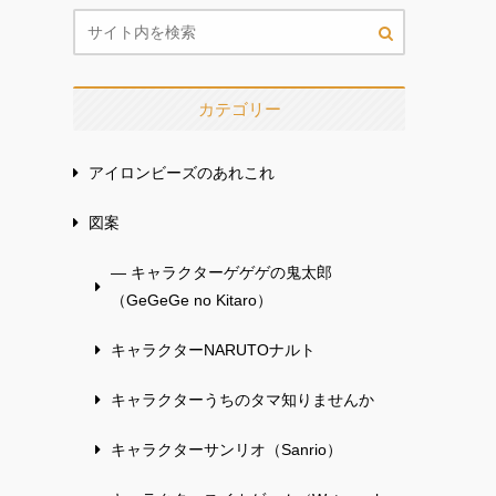
カテゴリー
アイロンビーズのあれこれ
図案
— キャラクターゲゲゲの鬼太郎
（GeGeGe no Kitaro）
キャラクターNARUTOナルト
キャラクターうちのタマ知りませんか
キャラクターサンリオ（Sanrio）