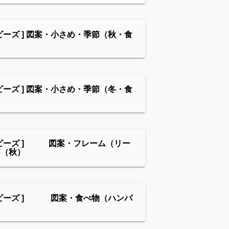
ビーズ ] 図案・小さめ・季節（秋・食
ビーズ ] 図案・小さめ・季節（冬・食
ンビーズ ] 図案・フレーム（リー
節（秋）
ンビーズ ] 図案・食べ物（ハンバ