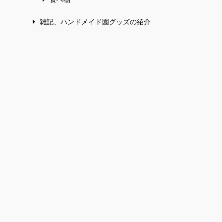
雑記、ハンドメイド園グッズの紹介