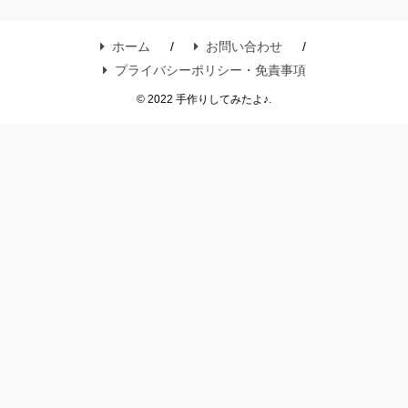
ホーム
お問い合わせ
プライバシーポリシー・免責事項
© 2022 手作りしてみたよ♪.