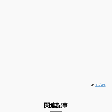
すみれ
関連記事