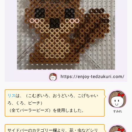
リス
は、（こむぎいろ、おうどいろ、こげちゃい
ろ、くろ、ピーチ）
（全てパーラービーズ）を使用しました。
すみれ
サイドバーのカテゴリー欄より、花・虫などシリ