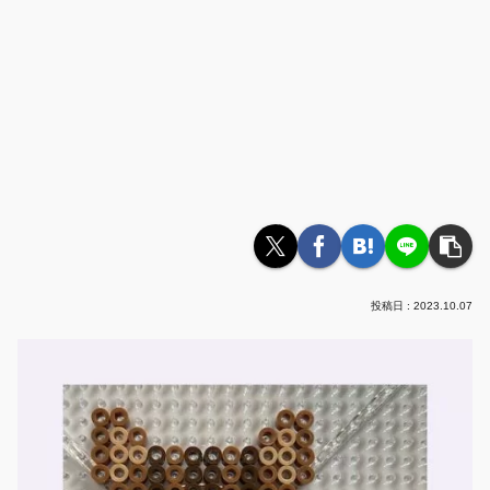
2023.10.07