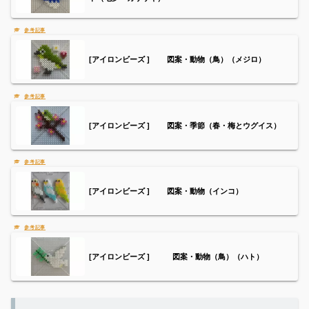
[アイロンビーズ ] 図案・動物（鳥）（メジロ）
[アイロンビーズ ] 図案・季節（春・梅とウグイス）
[アイロンビーズ ] 図案・動物（インコ）
[アイロンビーズ ] 図案・動物（鳥）（ハト）