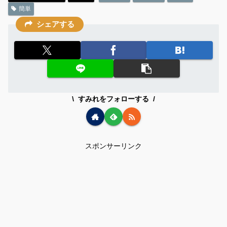
簡単
シェアする
すみれをフォローする
スポンサーリンク