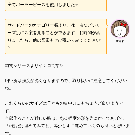
全てパーラービーズを使用しました✨
サイドバーのカテゴリー欄より、花・虫などシリ
ーズ別に図案を見ることができます！お時間があ
りましたら、他の図案もぜひ覗いてみてください^
すみれ
^
動物シリーズよりインコです✨
細い所は強度が脆くなりますので、取り扱いに注意してください
ね。
これくらいのサイズは子どもの集中力にもちょうど良いようで
す。
全部作ることが難しい時は、ある程度の形を先に作ってあげて、
「○色だけ埋めてみてね」等少しずつ進めていくのも良いと思いま
す。