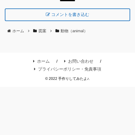
コメントを書き込む
ホーム
図案
動物（animal）
ホーム
お問い合わせ
プライバシーポリシー・免責事項
© 2022 手作りしてみたよ♪.