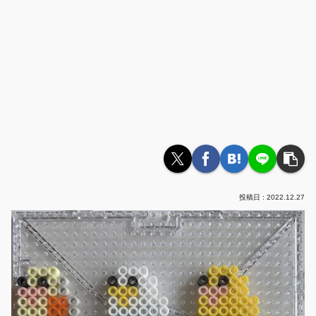
2022.12.27