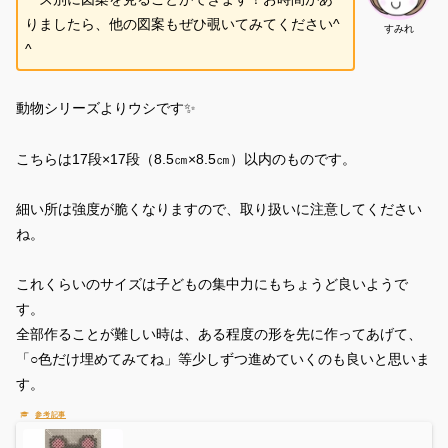
りましたら、他の図案もぜひ覗いてみてください^
すみれ
^
動物シリーズよりウシです✨
こちらは17段×17段（8.5㎝×8.5㎝）以内のものです。
細い所は強度が脆くなりますので、取り扱いに注意してください
ね。
これくらいのサイズは子どもの集中力にもちょうど良いようで
す。
全部作ることが難しい時は、ある程度の形を先に作ってあげて、
「○色だけ埋めてみてね」等少しずつ進めていくのも良いと思いま
す。