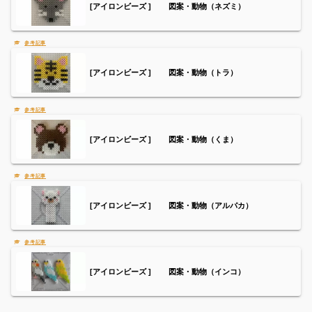
[アイロンビーズ ] 図案・動物（ネズミ）
[アイロンビーズ ] 図案・動物（トラ）
[アイロンビーズ ] 図案・動物（くま）
[アイロンビーズ ] 図案・動物（アルパカ）
[アイロンビーズ ] 図案・動物（インコ）