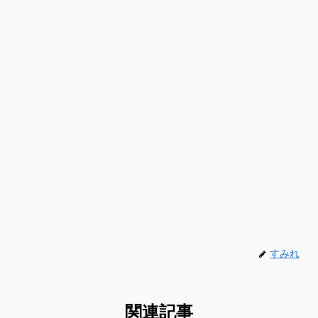
すみれ
関連記事