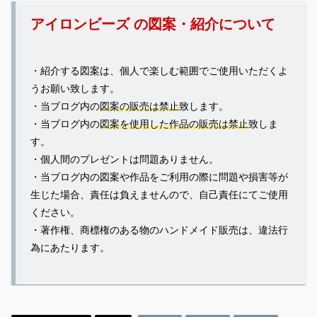
アイロンビーズ の図案・紹介について
・紹介する図案は、個人で楽しむ範囲でご使用いただくよ
うお願い致します。
・当ブログ内の
図案の販売は禁止
致します。
・当ブログ内の
図案を使用した作品の販売は禁止
致しま
す。
・個人間のプレゼントは問題ありません。
・当ブログ内の図案や作品をご利用の際に問題や損害等が
生じた場合、責任は負えませんので、自己責任にてご使用
ください。
・著作権、商標権のある物のハンドメイド販売は、違法行
為にあたります。