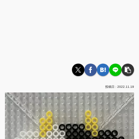
2022.11.19