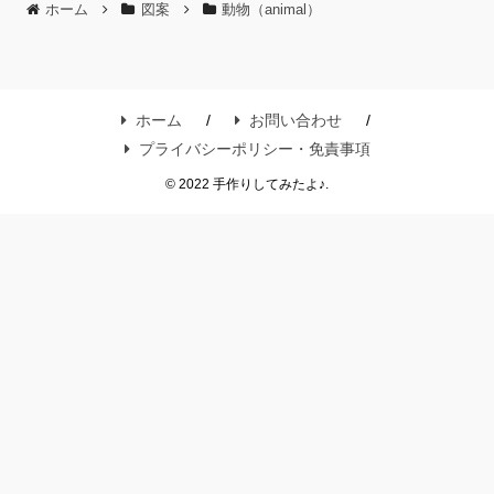
ホーム
図案
動物（animal）
ホーム
お問い合わせ
プライバシーポリシー・免責事項
© 2022 手作りしてみたよ♪.