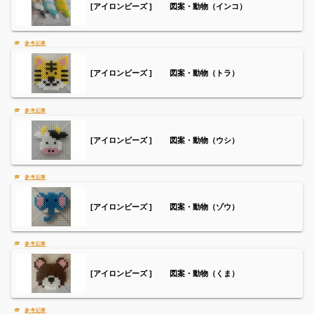
[アイロンビーズ ] 図案・動物（インコ）
[アイロンビーズ ] 図案・動物（トラ）
[アイロンビーズ ] 図案・動物（ウシ）
[アイロンビーズ ] 図案・動物（ゾウ）
[アイロンビーズ ] 図案・動物（くま）