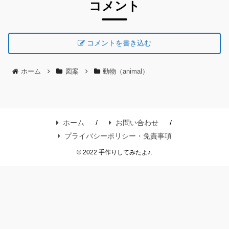
コメント
コメントを書き込む
ホーム
図案
動物（animal）
ホーム
お問い合わせ
プライバシーポリシー・免責事項
© 2022 手作りしてみたよ♪.