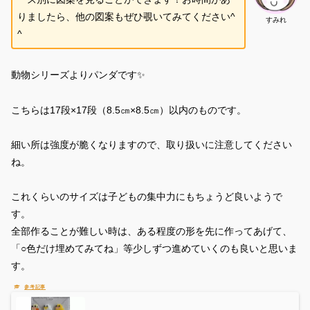
りましたら、他の図案もぜひ覗いてみてください^
すみれ
^
動物シリーズよりパンダです✨
こちらは17段×17段（8.5㎝×8.5㎝）以内のものです。
細い所は強度が脆くなりますので、取り扱いに注意してください
ね。
これくらいのサイズは子どもの集中力にもちょうど良いようで
す。
全部作ることが難しい時は、ある程度の形を先に作ってあげて、
「○色だけ埋めてみてね」等少しずつ進めていくのも良いと思いま
す。