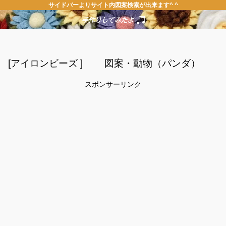
サイドバーよりサイト内図案検索が出来ます^ ^
[アイロンビーズ ] 図案・動物（パンダ）
スポンサーリンク