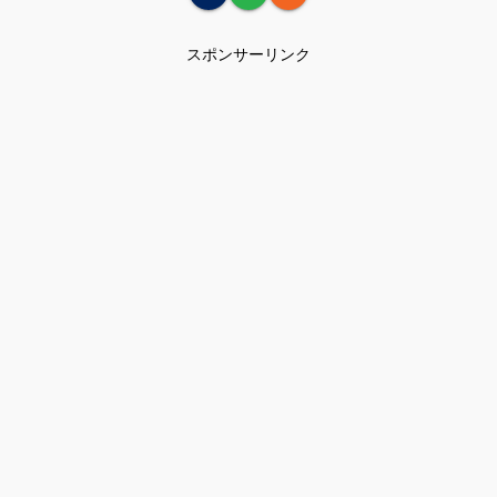
スポンサーリンク