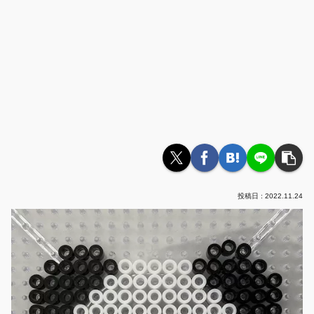
2022.11.24