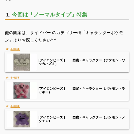
今回は「ノーマルタイプ」特集
他の図案は、サイドバー のカテゴリー欄「キャラクターポケモ
ン」よりお探しください^ ^
[アイロンビーズ ] 図案・キャラクター（ポケモン・ワ
ッカネズミ）
[アイロンビーズ ] 図案・キャラクター（ポケモン・ラ
ッキー）
[アイロンビーズ ] 図案・キャラクター（ポケモン・メ
タモン）