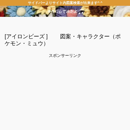
サイドバーよりサイト内図案検索が出来ます^ ^
[アイロンビーズ ] 図案・キャラクター（ポ
ケモン・ミュウ）
スポンサーリンク