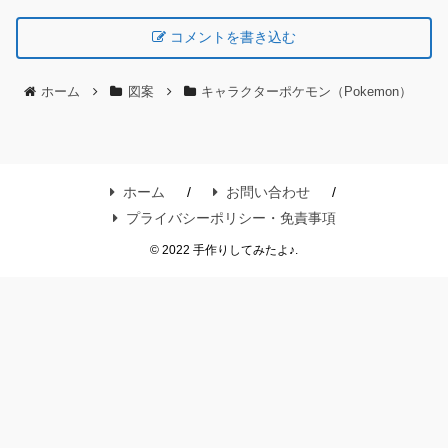
コメントを書き込む
ホーム
図案
キャラクターポケモン（Pokemon）
ホーム
お問い合わせ
プライバシーポリシー・免責事項
© 2022 手作りしてみたよ♪.