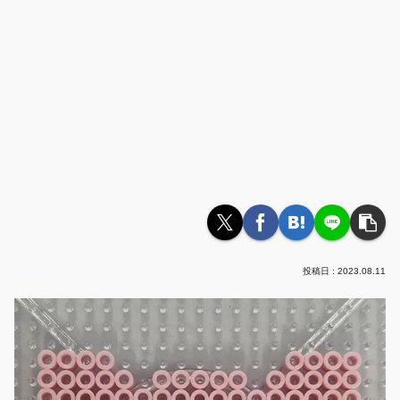
2023.08.11