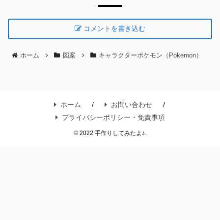
コメントを書き込む
ホーム
図案
キャラクターポケモン（Pokemon）
ホーム
お問い合わせ
プライバシーポリシー・免責事項
© 2022 手作りしてみたよ♪.