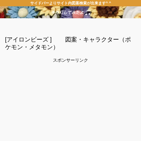
サイドバーよりサイト内図案検索が出来ます^ ^
[アイロンビーズ ] 図案・キャラクター（ポ
ケモン・メタモン）
スポンサーリンク