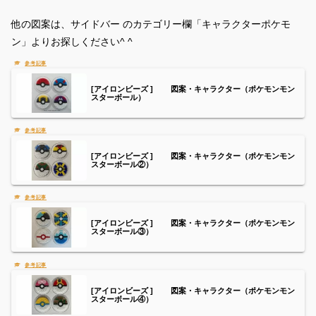
他の図案は、サイドバー のカテゴリー欄「キャラクターポケモ
ン」よりお探しください^ ^
[アイロンビーズ ] 図案・キャラクター（ポケモンモン
スターボール）
[アイロンビーズ ] 図案・キャラクター（ポケモンモン
スターボール②）
[アイロンビーズ ] 図案・キャラクター（ポケモンモン
スターボール③）
[アイロンビーズ ] 図案・キャラクター（ポケモンモン
スターボール④）