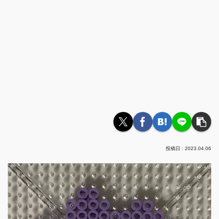
2023.04.06