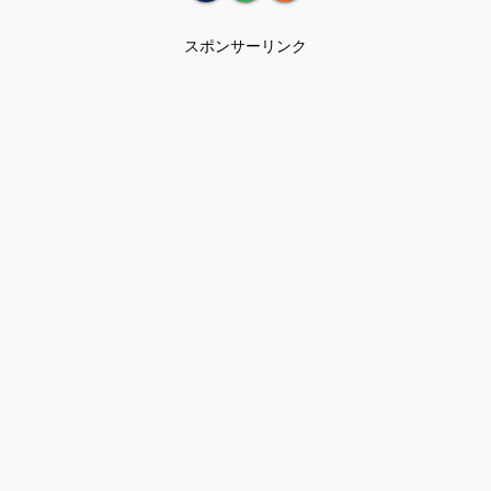
スポンサーリンク