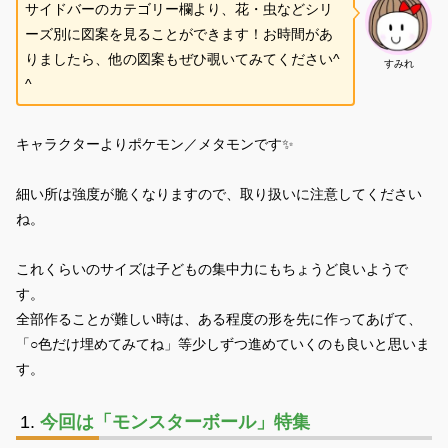
サイドバーのカテゴリー欄より、花・虫などシリ
ーズ別に図案を見ることができます！お時間があ
りましたら、他の図案もぜひ覗いてみてください^
すみれ
^
キャラクターよりポケモン／メタモンです✨
細い所は強度が脆くなりますので、取り扱いに注意してください
ね。
これくらいのサイズは子どもの集中力にもちょうど良いようで
す。
全部作ることが難しい時は、ある程度の形を先に作ってあげて、
「○色だけ埋めてみてね」等少しずつ進めていくのも良いと思いま
す。
今回は「モンスターボール」特集