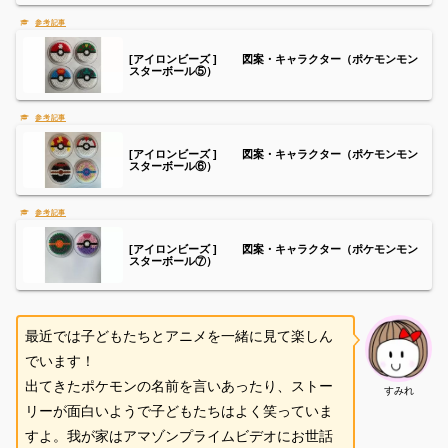
[アイロンビーズ ] 図案・キャラクター（ポケモンモン
スターボール⑤）
[アイロンビーズ ] 図案・キャラクター（ポケモンモン
スターボール⑥）
[アイロンビーズ ] 図案・キャラクター（ポケモンモン
スターボール⑦）
最近では子どもたちとアニメを一緒に見て楽しん
でいます！
出てきたポケモンの名前を言いあったり、ストー
すみれ
リーが面白いようで子どもたちはよく笑っていま
すよ。我が家はアマゾンプライムビデオにお世話