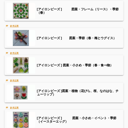
[アイロンビーズ ] 図案・フレーム（リース）・季節
（春）
[アイロンビーズ ] 図案・季節（春・梅とウグイス）
[アイロンビーズ ] 図案・小さめ・季節（春・食べ物）
[アイロンビーズ ]図案・植物（花びら、桜、なのはな、チ
ューリップ）
[アイロンビーズ ] 図案・小さめ・イベント・季節
（イースターエッグ）