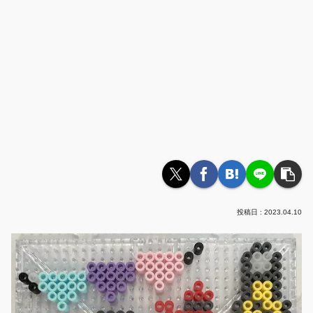
2023.04.10