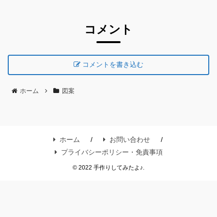
コメント
コメントを書き込む
ホーム
図案
ホーム
お問い合わせ
プライバシーポリシー・免責事項
© 2022 手作りしてみたよ♪.