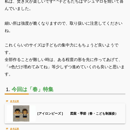
私は、焚き火が楽しいです^ ^子どもたちはマシュマロを焼いて喜
んでいました。
細い所は強度が脆くなりますので、取り扱いに注意してください
ね。
これくらいのサイズは子どもの集中力にもちょうど良いようで
す。
全部作ることが難しい時は、ある程度の形を先に作ってあげて、
「○色だけ埋めてみてね」等少しずつ進めていくのも良いと思いま
す。
今回は「春」特集
[アイロンビーズ ] 図案・季節（春・こども制服姿）