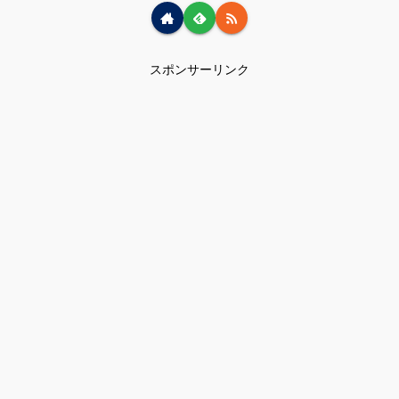
スポンサーリンク