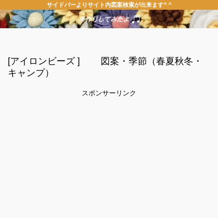
サイドバーよりサイト内図案検索が出来ます^ ^
[アイロンビーズ ] 図案・季節（春夏秋冬・
キャンプ）
スポンサーリンク