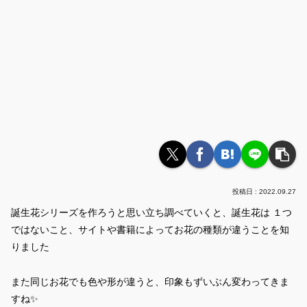
2022.09.27
誕生花シリーズを作ろうと思い立ち調べていくと、誕生花は １つ
ではないこと、サイトや書籍によってお花の種類が違うことを知
りました
また同じお花でも色や形が違うと、印象もずいぶん変わってきま
すね✨