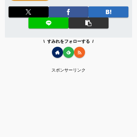
すみれをフォローする
スポンサーリンク