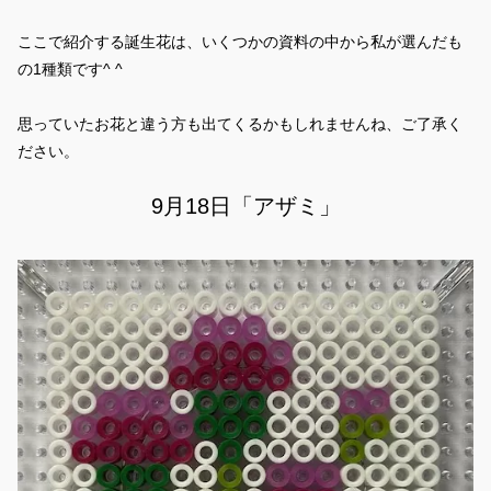
ここで紹介する誕生花は、いくつかの資料の中から私が選んだも
の1種類です^ ^
思っていたお花と違う方も出てくるかもしれませんね、ご了承く
ださい。
9月18日「アザミ」