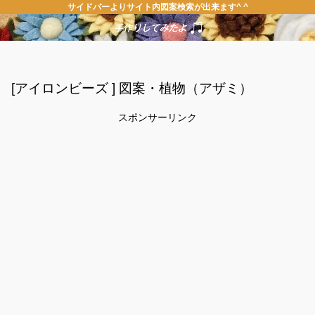
サイドバーよりサイト内図案検索が出来ます^ ^
[アイロンビーズ ] 図案・植物（アザミ）
スポンサーリンク