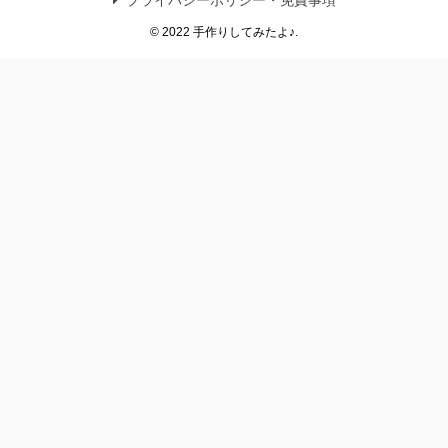
プライバシーポリシー・免責事項
© 2022 手作りしてみたよ♪.