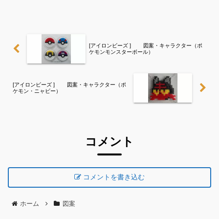
これくらいのサイズは子どもの集中力に
もちょうど良いようです。全部作ること
が難しい時は、ある程...
[アイロンビーズ ] 図案・キャラクター（ポ
ケモンモンスターボール）
[アイロンビーズ ] 図案・キャラクター（ポ
ケモン・ニャビー）
コメント
コメントを書き込む
ホーム
図案