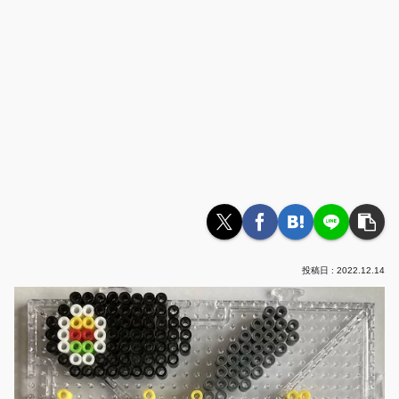
2022.12.14