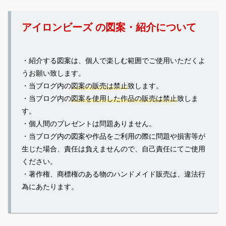
アイロンビーズ の図案・紹介について
・紹介する図案は、個人で楽しむ範囲でご使用いただくよ
うお願い致します。
・当ブログ内の
図案の販売は禁止
致します。
・当ブログ内の
図案を使用した作品の販売は禁止
致しま
す。
・個人間のプレゼントは問題ありません。
・当ブログ内の図案や作品をご利用の際に問題や損害等が
生じた場合、責任は負えませんので、自己責任にてご使用
ください。
・著作権、商標権のある物のハンドメイド販売は、違法行
為にあたります。