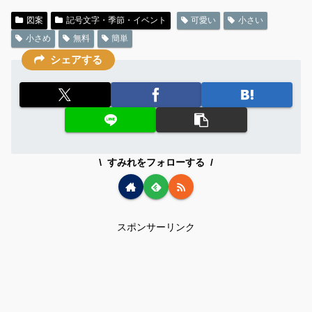
図案
記号文字・季節・イベント
可愛い
小さい
小さめ
無料
簡単
シェアする
すみれをフォローする
スポンサーリンク