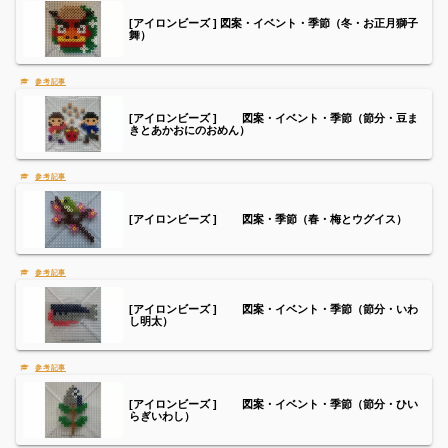
[アイロンビーズ ] 図案・イベント・季節（冬・お正月獅子
舞）
[アイロンビーズ ] 図案・イベント・季節（節分・豆ま
きとあかおにのおめん）
[アイロンビーズ ] 図案・季節（春・梅とウグイス）
[アイロンビーズ ] 図案・イベント・季節（節分・いわ
し明太）
[アイロンビーズ ] 図案・イベント・季節（節分・ひい
らぎいわし）