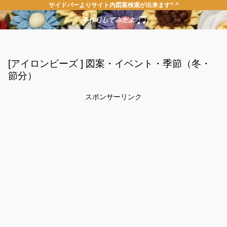
サイドバーよりサイト内図案検索が出来ます^ ^
[アイロンビーズ ] 図案・イベント・季節（冬・
節分）
スポンサーリンク