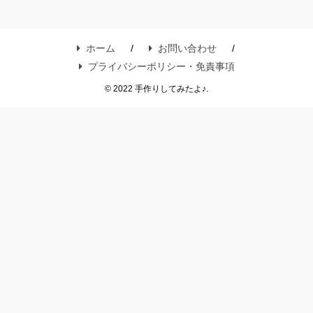
ホーム
お問い合わせ
プライバシーポリシー・免責事項
© 2022 手作りしてみたよ♪.