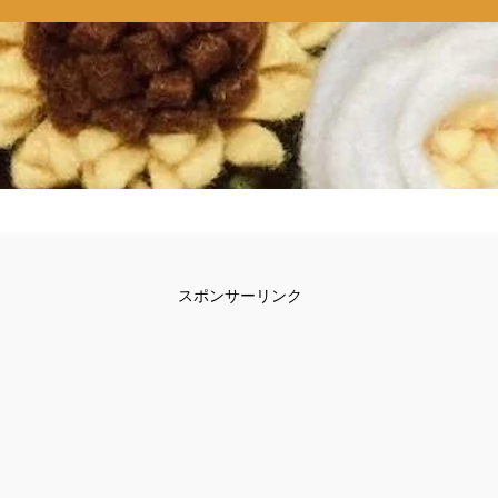
スポンサーリンク