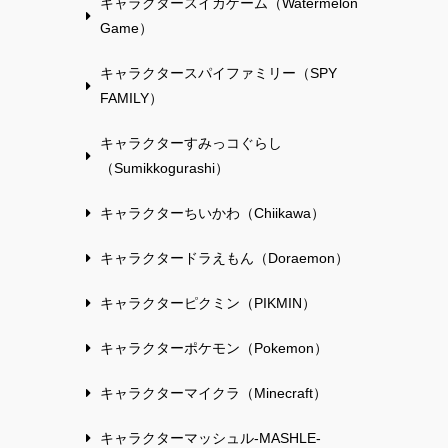
キャラクタースイカゲーム（Watermelon
Game）
キャラクタースパイファミリー（SPY
FAMILY）
キャラクターすみっコぐらし
（Sumikkogurashi）
キャラクターちいかわ（Chiikawa）
キャラクタードラえもん（Doraemon）
キャラクターピクミン（PIKMIN）
キャラクターポケモン（Pokemon）
キャラクターマイクラ（Minecraft）
キャラクターマッシュル-MASHLE-