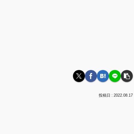
2022.08.17