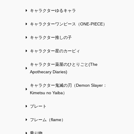
キャラクターゆるキャラ
キャラクターワンピース（ONE-PIECE）
キャラクター推しの子
キャラクター星のカービィ
キャラクター薬屋のひとりごと(The
Apothecary Diaries)
キャラクター鬼滅の刃（Demon Slayer：
Kimetsu no Yaiba）
プレート
フレーム（flame）
乗り物