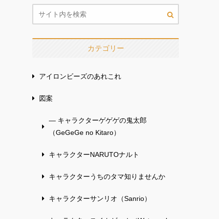
カテゴリー
アイロンビーズのあれこれ
図案
— キャラクターゲゲゲの鬼太郎
（GeGeGe no Kitaro）
キャラクターNARUTOナルト
キャラクターうちのタマ知りませんか
キャラクターサンリオ（Sanrio）