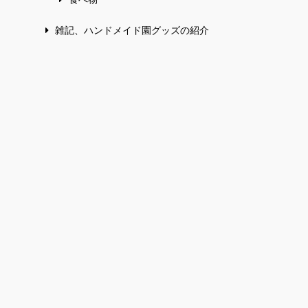
雑記、ハンドメイド園グッズの紹介