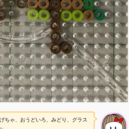
げちゃ、おうどいろ、みどり、グラス
✨