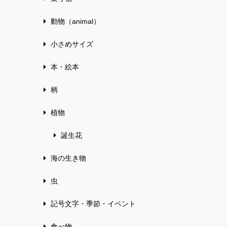
動物（animal）
小さめサイズ
本・絵本
柄
植物
誕生花
海の生き物
虫
記号文字・季節・イベント
食べ物