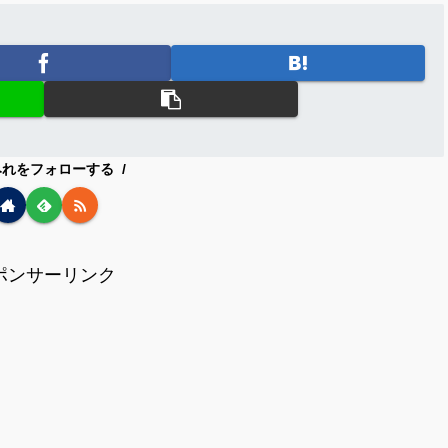
みれをフォローする
ポンサーリンク