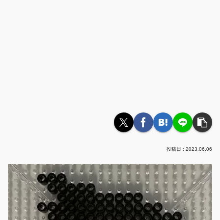
2023.06.06