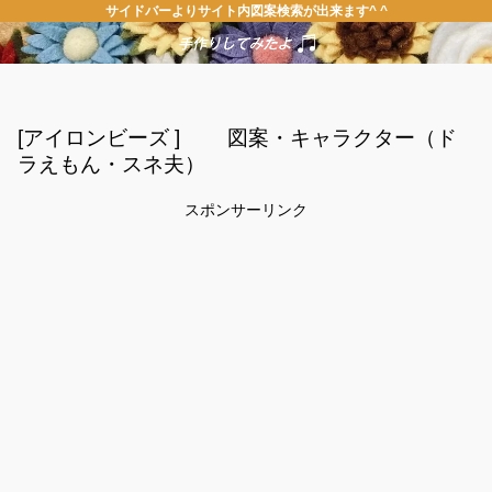
サイドバーよりサイト内図案検索が出来ます^ ^
[アイロンビーズ ] 図案・キャラクター（ド
ラえもん・スネ夫）
スポンサーリンク