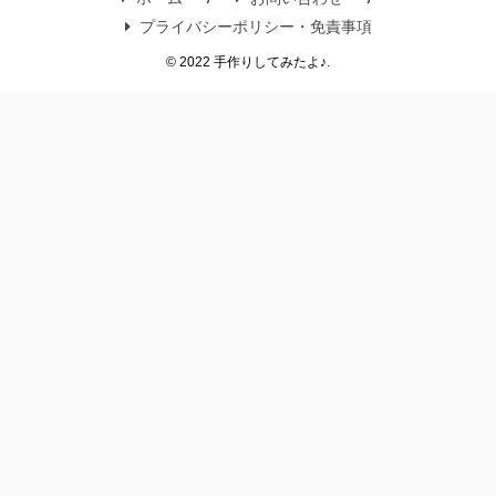
プライバシーポリシー・免責事項
© 2022 手作りしてみたよ♪.