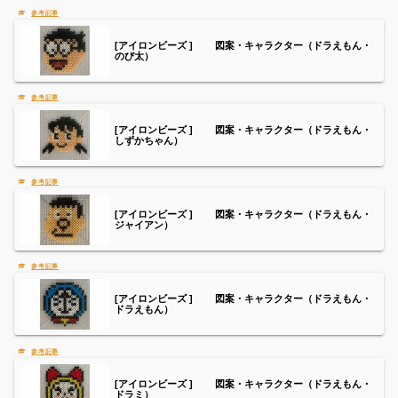
[アイロンビーズ ] 図案・キャラクター（ドラえもん・
のび太）
[アイロンビーズ ] 図案・キャラクター（ドラえもん・
しずかちゃん）
[アイロンビーズ ] 図案・キャラクター（ドラえもん・
ジャイアン）
[アイロンビーズ ] 図案・キャラクター（ドラえもん・
ドラえもん）
[アイロンビーズ ] 図案・キャラクター（ドラえもん・
ドラミ）