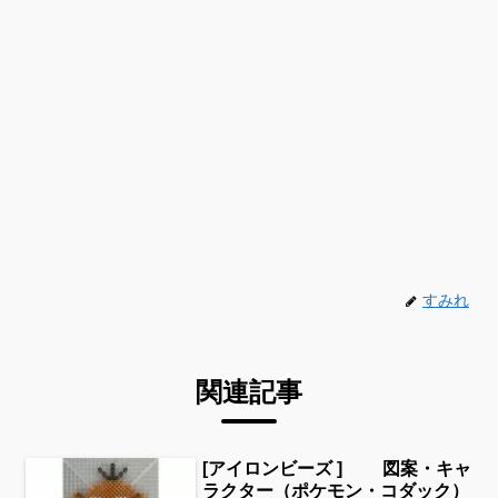
すみれ
関連記事
[アイロンビーズ ] 図案・キャ
ラクター（ポケモン・コダック）