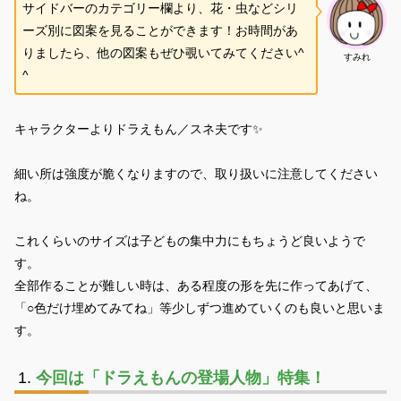
サイドバーのカテゴリー欄より、花・虫などシリ
ーズ別に図案を見ることができます！お時間があ
りましたら、他の図案もぜひ覗いてみてください^
すみれ
^
キャラクターよりドラえもん／スネ夫です✨
細い所は強度が脆くなりますので、取り扱いに注意してください
ね。
これくらいのサイズは子どもの集中力にもちょうど良いようで
す。
全部作ることが難しい時は、ある程度の形を先に作ってあげて、
「○色だけ埋めてみてね」等少しずつ進めていくのも良いと思いま
す。
今回は「ドラえもんの登場人物」特集！