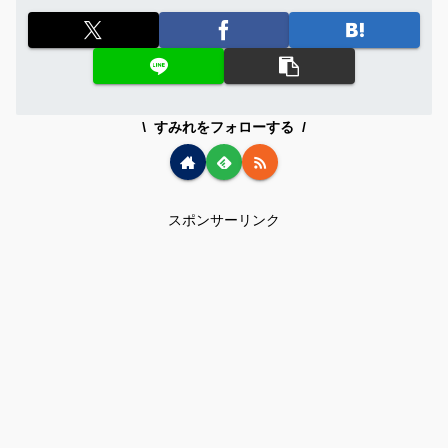
すみれをフォローする
スポンサーリンク