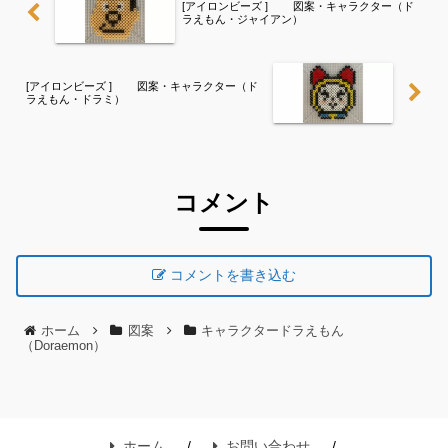
[アイロンビーズ ] 図案・キャラクター（ド
ラえもん・ジャイアン）
[アイロンビーズ ] 図案・キャラクター（ド
ラえもん・ドラミ）
コメント
コメントを書き込む
ホーム
図案
キャラクタードラえもん
（Doraemon）
ホーム
お問い合わせ