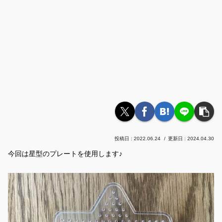
2022.06.24
2024.04.30
今回は星型のプレートを使用します♪