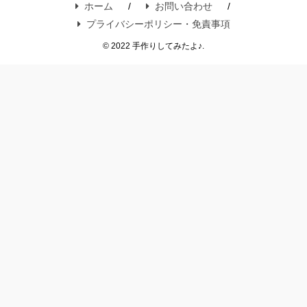
ホーム
お問い合わせ
プライバシーポリシー・免責事項
© 2022 手作りしてみたよ♪.