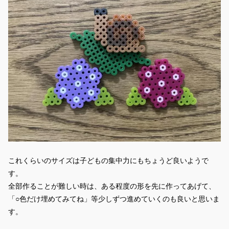
これくらいのサイズは子どもの集中力にもちょうど良いようで
す。
全部作ることが難しい時は、ある程度の形を先に作ってあげて、
「○色だけ埋めてみてね」等少しずつ進めていくのも良いと思いま
す。