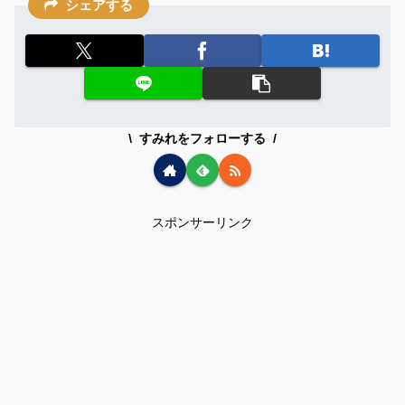
シェアする
すみれをフォローする
スポンサーリンク