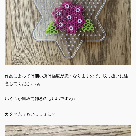
作品によっては細い所は強度が脆くなりますので、取り扱いに注
意してくださいね。
いくつか集めて飾るのもいいですね♪
カタツムリもいっしょに✨