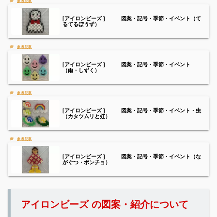
[アイロンビーズ ] 図案・記号・季節・イベント（て
るてるぼうず）
[アイロンビーズ ] 図案・記号・季節・イベント
（雨・しずく）
[アイロンビーズ ] 図案・記号・季節・イベント・虫
（カタツムリと虹）
[アイロンビーズ ] 図案・記号・季節・イベント（な
がぐつ・ポンチョ）
アイロンビーズ の図案・紹介について