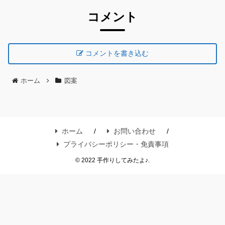
コメント
コメントを書き込む
ホーム
図案
ホーム
お問い合わせ
プライバシーポリシー・免責事項
© 2022 手作りしてみたよ♪.