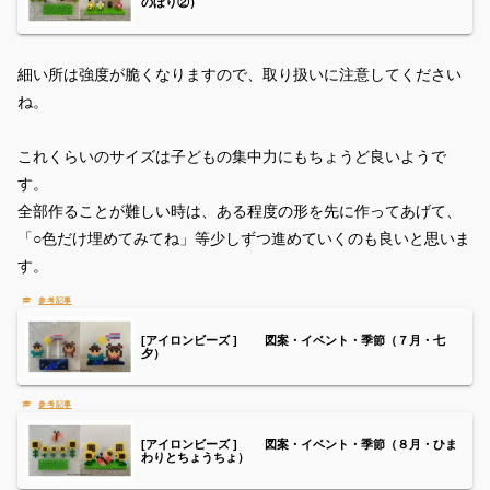
のぼり②）
細い所は強度が脆くなりますので、取り扱いに注意してください
ね。
これくらいのサイズは子どもの集中力にもちょうど良いようで
す。
全部作ることが難しい時は、ある程度の形を先に作ってあげて、
「○色だけ埋めてみてね」等少しずつ進めていくのも良いと思いま
す。
[アイロンビーズ ] 図案・イベント・季節（７月・七
夕）
[アイロンビーズ ] 図案・イベント・季節（８月・ひま
わりとちょうちょ）