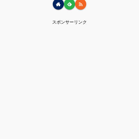
スポンサーリンク