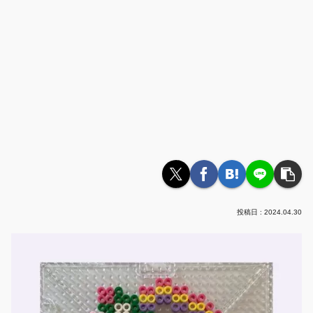
2024.04.30