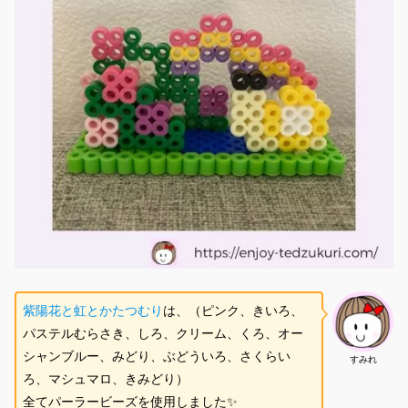
紫陽花と虹とかたつむり
は、（ピンク、きいろ、
パステルむらさき、しろ、クリーム、くろ、オー
シャンブルー、みどり、ぶどういろ、さくらい
すみれ
ろ、マシュマロ、きみどり）
全てパーラービーズを使用しました✨