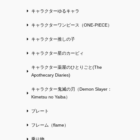
キャラクターゆるキャラ
キャラクターワンピース（ONE-PIECE）
キャラクター推しの子
キャラクター星のカービィ
キャラクター薬屋のひとりごと(The
Apothecary Diaries)
キャラクター鬼滅の刃（Demon Slayer：
Kimetsu no Yaiba）
プレート
フレーム（flame）
乗り物