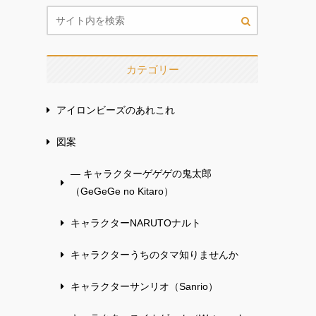
カテゴリー
アイロンビーズのあれこれ
図案
— キャラクターゲゲゲの鬼太郎
（GeGeGe no Kitaro）
キャラクターNARUTOナルト
キャラクターうちのタマ知りませんか
キャラクターサンリオ（Sanrio）