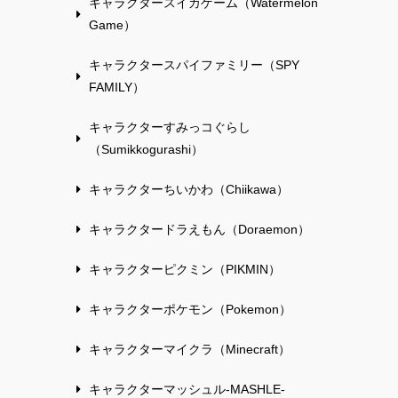
キャラクタースイカゲーム（Watermelon
Game）
キャラクタースパイファミリー（SPY
FAMILY）
キャラクターすみっコぐらし
（Sumikkogurashi）
キャラクターちいかわ（Chiikawa）
キャラクタードラえもん（Doraemon）
キャラクターピクミン（PIKMIN）
キャラクターポケモン（Pokemon）
キャラクターマイクラ（Minecraft）
キャラクターマッシュル-MASHLE-