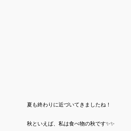
夏も終わりに近づいてきましたね！
秋といえば、私は食べ物の秋です✨✨