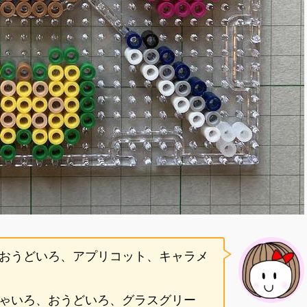
おうどいろ、アプリコット、キャラメ
ゃいろ、おうどいろ、グラスグリー