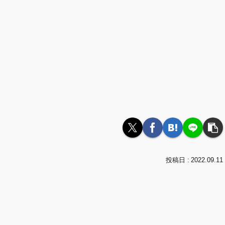
2022.09.11