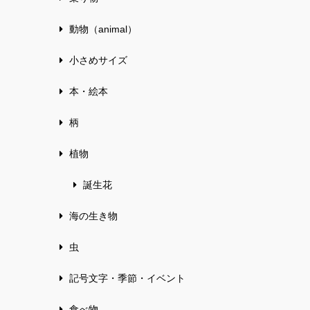
動物（animal）
小さめサイズ
本・絵本
柄
植物
誕生花
海の生き物
虫
記号文字・季節・イベント
食べ物