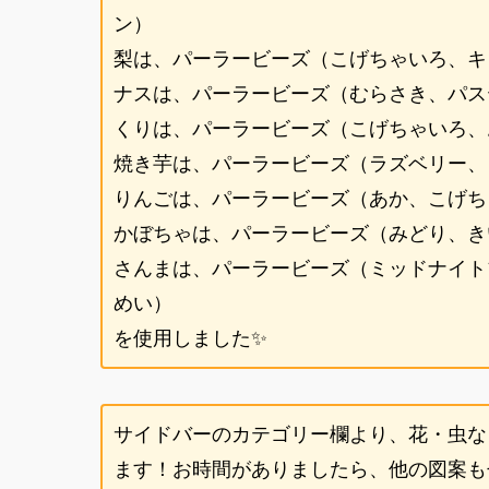
ン）
梨は、パーラービーズ（こげちゃいろ、キ
ナスは、パーラービーズ（むらさき、パス
くりは、パーラービーズ（こげちゃいろ、
焼き芋は、パーラービーズ（ラズベリー、
りんごは、パーラービーズ（あか、こげち
かぼちゃは、パーラービーズ（みどり、き
さんまは、パーラービーズ（ミッドナイト
めい）
を使用しました✨
サイドバーのカテゴリー欄より、花・虫な
ます！お時間がありましたら、他の図案もぜ