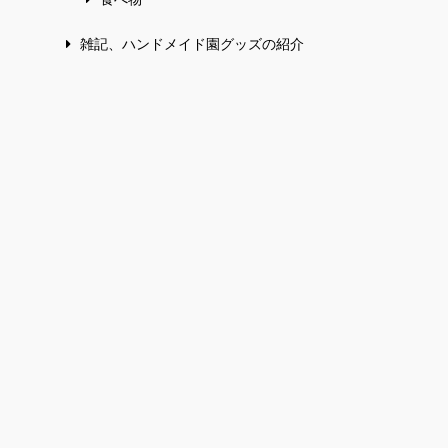
雑記、ハンドメイド園グッズの紹介