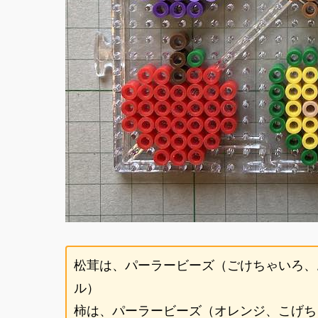
松茸は、パーラービーズ（ごけちゃいろ、
ル）
柿は、パーラービーズ（オレンジ、こげち