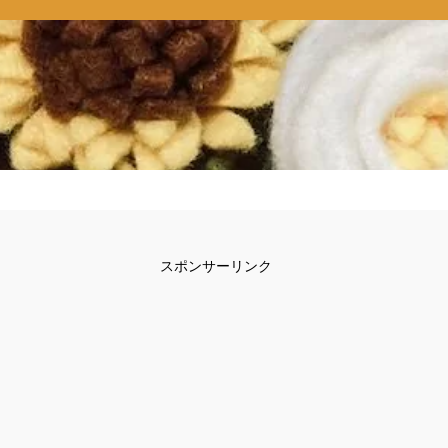
スポンサーリンク