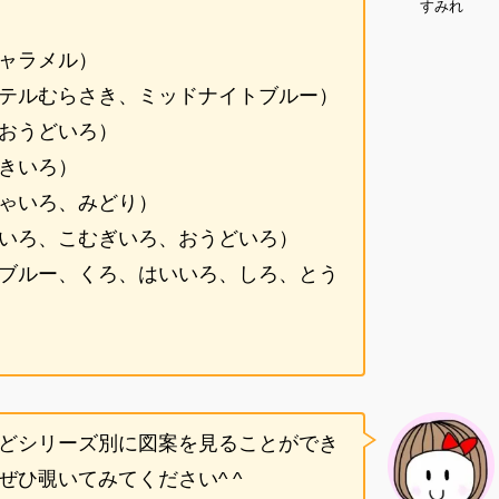
すみれ
ャラメル）
テルむらさき、ミッドナイトブルー）
おうどいろ）
きいろ）
ゃいろ、みどり）
いろ、こむぎいろ、おうどいろ）
ブルー、くろ、はいいろ、しろ、とう
どシリーズ別に図案を見ることができ
ひ覗いてみてください^ ^