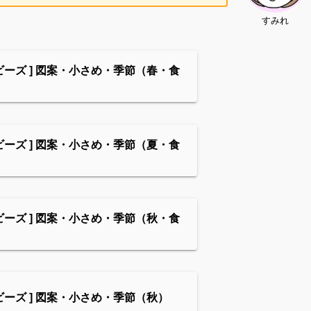
すみれ
ビーズ ] 図案・小さめ・季節（春・食
ビーズ ] 図案・小さめ・季節（夏・食
ビーズ ] 図案・小さめ・季節（秋・食
ビーズ ] 図案・小さめ・季節（秋）