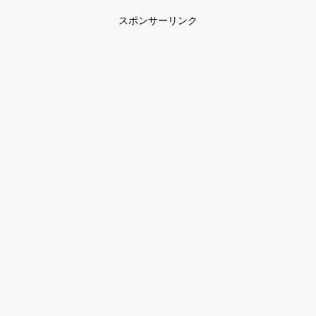
スポンサーリンク