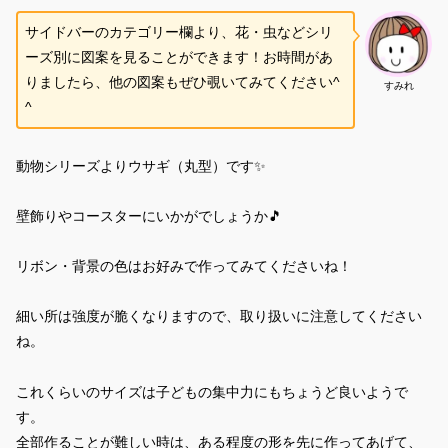
サイドバーのカテゴリー欄より、花・虫などシリ
ーズ別に図案を見ることができます！お時間があ
りましたら、他の図案もぜひ覗いてみてください^
すみれ
^
動物シリーズよりウサギ（丸型）です✨
壁飾りやコースターにいかがでしょうか🎵
リボン・背景の色はお好みで作ってみてくださいね！
細い所は強度が脆くなりますので、取り扱いに注意してください
ね。
これくらいのサイズは子どもの集中力にもちょうど良いようで
す。
全部作ることが難しい時は、ある程度の形を先に作ってあげて、