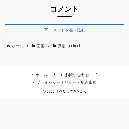
コメント
コメントを書き込む
ホーム
図案
動物（animal）
ホーム
お問い合わせ
プライバシーポリシー・免責事項
© 2022 手作りしてみたよ♪.