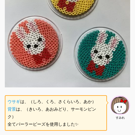
ウサギ
は、（しろ、くろ、さくらいろ、あか）
背景
は、（きいろ、あおみどり、サーモンピン
ク）
すみれ
全てパーラービーズを使用しました✨