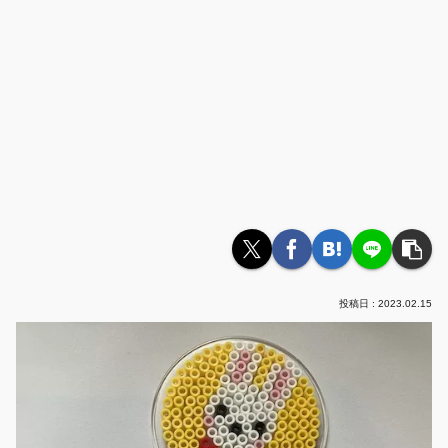
2023.02.15