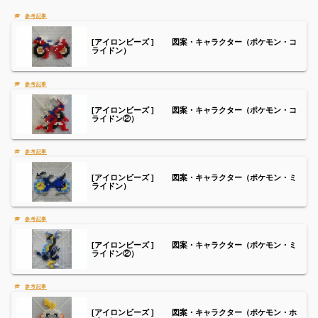
[アイロンビーズ ] 図案・キャラクター（ポケモン・コ
ライドン）
[アイロンビーズ ] 図案・キャラクター（ポケモン・コ
ライドン②）
[アイロンビーズ ] 図案・キャラクター（ポケモン・ミ
ライドン）
[アイロンビーズ ] 図案・キャラクター（ポケモン・ミ
ライドン②）
[アイロンビーズ ] 図案・キャラクター（ポケモン・ホ