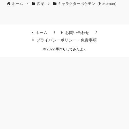
ホーム
図案
キャラクターポケモン（Pokemon）
ホーム
お問い合わせ
プライバシーポリシー・免責事項
© 2022 手作りしてみたよ♪.