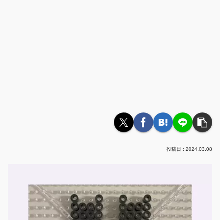
2024.03.08