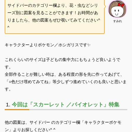
サイドバーのカテゴリー欄より、花・虫などシリ
ーズ別に図案を見ることができます！お時間があ
りましたら、他の図案もぜひ覗いてみてください^
すみれ
^
キャラクターよりポケモン／ホシガリスです✨
これくらいのサイズは子どもの集中力にもちょうど良いようで
す。
全部作ることが難しい時は、ある程度の形を先に作ってあげて、
「○色だけ埋めてみてね」等少しずつ進めていくのも良いと思いま
す。
今回は「スカーレット ／バイオレット」特集
他の図案は、サイドバー のカテゴリー欄「キャラクターポケモ
ン」よりお探しください^ ^