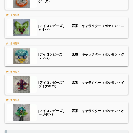
ゲータ）
[アイロンビーズ ] 図案・キャラクター（ポケモン・二
ャオハ）
[アイロンビーズ ] 図案・キャラクター（ポケモン・ク
ワッス）
[アイロンビーズ ] 図案・キャラクター（ポケモン・イ
ダイナキバ）
[アイロンビーズ ] 図案・キャラクター（ポケモン・オ
ーガポン）