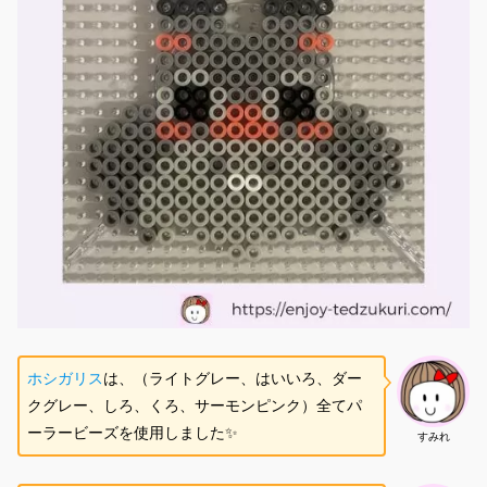
ホシガリス
は、（ライトグレー、はいいろ、ダー
クグレー、しろ、くろ、サーモンピンク）全てパ
ーラービーズを使用しました✨
すみれ