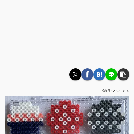
2022.10.30