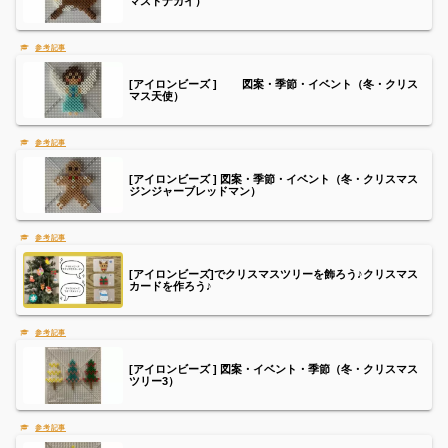
マストナカイ）
[アイロンビーズ ] 図案・季節・イベント（冬・クリス
マス天使）
[アイロンビーズ ] 図案・季節・イベント（冬・クリスマス
ジンジャーブレッドマン）
[アイロンビーズ]でクリスマスツリーを飾ろう♪クリスマス
カードを作ろう♪
[アイロンビーズ ] 図案・イベント・季節（冬・クリスマス
ツリー3）