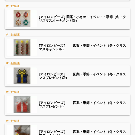
[アイロンビーズ ] 図案・小さめ・イベント・季節（冬・ク
リスマスオーナメント③）
[アイロンビーズ ] 図案・季節・イベント（冬・クリス
マスキャンドル）
[アイロンビーズ ] 図案・季節・イベント（冬・クリス
マスプレゼント②）
[アイロンビーズ ] 図案・季節・イベント（冬・クリス
マスプレゼント）
[アイロンビーズ ] 図案・季節・イベント（冬・クリス