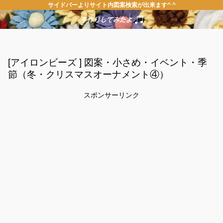
サイドバーよりサイト内図案検索が出来ます^ ^
[アイロンビーズ ] 図案・小さめ・イベント・季
節（冬・クリスマスオーナメント④）
スポンサーリンク