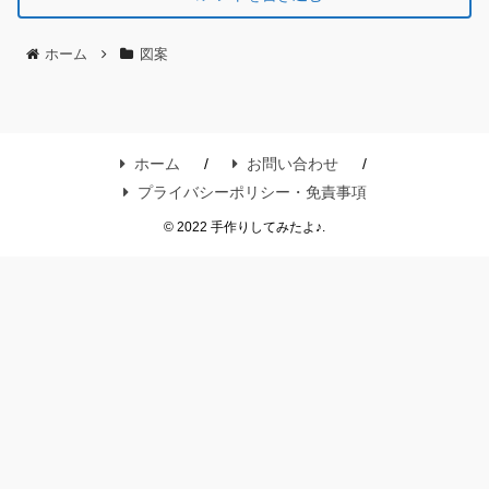
ホーム
図案
ホーム
お問い合わせ
プライバシーポリシー・免責事項
© 2022 手作りしてみたよ♪.