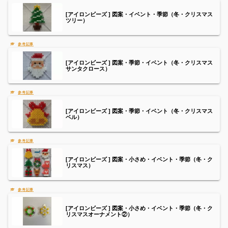
[アイロンビーズ ] 図案・イベント・季節（冬・クリスマス
ツリー）
[アイロンビーズ ] 図案・季節・イベント（冬・クリスマス
サンタクロース）
[アイロンビーズ ] 図案・季節・イベント（冬・クリスマス
ベル）
[アイロンビーズ ] 図案・小さめ・イベント・季節（冬・ク
リスマス）
[アイロンビーズ ] 図案・小さめ・イベント・季節（冬・ク
リスマスオーナメント②）