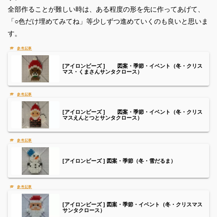
全部作ることが難しい時は、ある程度の形を先に作ってあげて、
「○色だけ埋めてみてね」等少しずつ進めていくのも良いと思いま
す。
[アイロンビーズ ] 図案・季節・イベント（冬・クリス
マス・くまさんサンタクロース）
[アイロンビーズ ] 図案・季節・イベント（冬・クリス
マスえんとつとサンタクロース）
[アイロンビーズ ] 図案・季節（冬・雪だるま）
[アイロンビーズ ] 図案・季節・イベント（冬・クリスマス
サンタクロース）