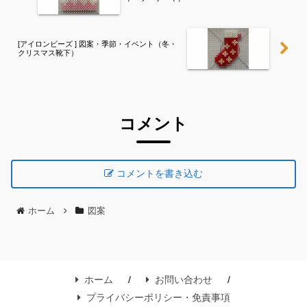
[アイロンビーズ ] 図案・季節・イベント（冬・
クリスマス靴下）
コメント
コメントを書き込む
ホーム
図案
ホーム
お問い合わせ
プライバシーポリシー・免責事項