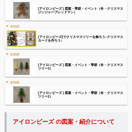
[アイロンビーズ ] 図案・季節・イベント（冬・クリスマス
ジンジャーブレッドマン）
[アイロンビーズ]でクリスマスツリーを飾ろう♪クリスマス
カードを作ろう♪
[アイロンビーズ ] 図案・イベント・季節（冬・クリスマス
ツリー3）
[アイロンビーズ ] 図案・イベント・季節（冬・クリスマス
ツリー2）
アイロンビーズ の図案・紹介について