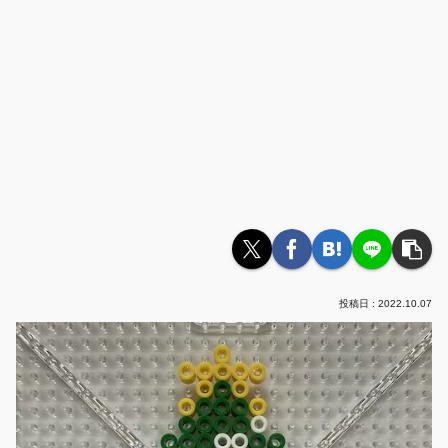
2022.10.07