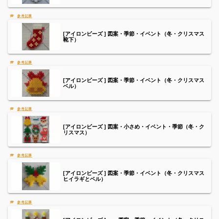
[アイロンビーズ ] 図案・季節・イベント（冬・クリスマス
靴下）
[アイロンビーズ ] 図案・季節・イベント（冬・クリスマス
ベル）
[アイロンビーズ ] 図案・小さめ・イベント・季節（冬・ク
リスマス）
[アイロンビーズ ] 図案・季節・イベント（冬・クリスマス
ヒイラギとベル）