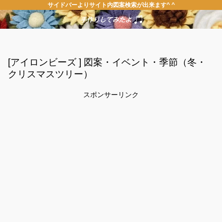
サイドバーよりサイト内図案検索が出来ます^ ^
[アイロンビーズ ] 図案・イベント・季節（冬・
クリスマスツリー）
スポンサーリンク