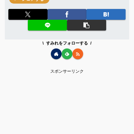
すみれをフォローする
スポンサーリンク