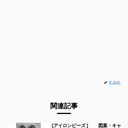
すみれ
関連記事
[アイロンビーズ ] 図案・キャ