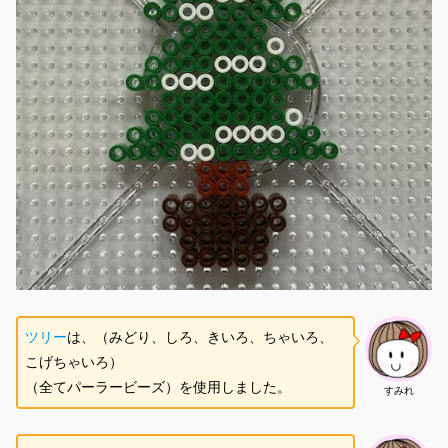
ツリー
は、（みどり、しろ、きいろ、ちゃいろ、
こげちゃいろ）
（全てパーラービーズ）を使用しました。
すみれ