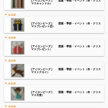
[アイロンビーズ ] 図案・季節・イベント（冬・クリス
マスキャンドル）
[アイロンビーズ ] 図案・季節・イベント（冬・クリス
マスプレゼント②）
[アイロンビーズ ] 図案・季節・イベント（冬・クリス
マスプレゼント）
[アイロンビーズ ] 図案・季節・イベント（冬・クリス
マストナカイ）
[アイロンビーズ ] 図案・季節・イベント（冬・クリス
マス天使）