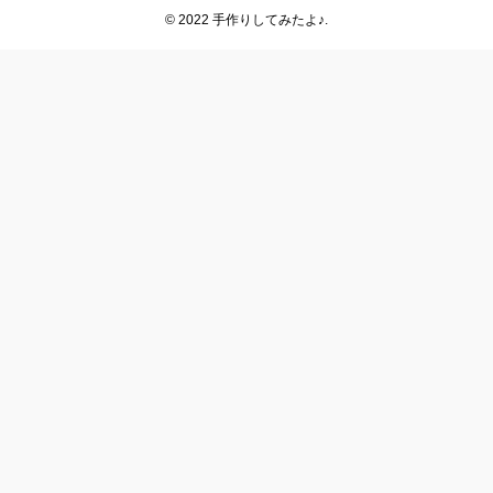
© 2022 手作りしてみたよ♪.