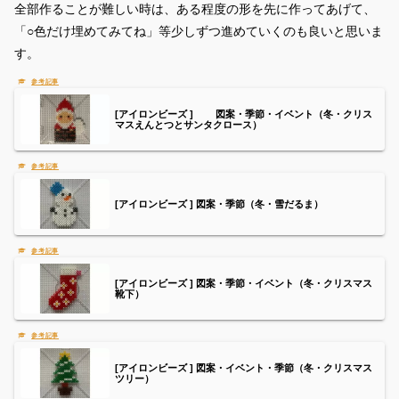
全部作ることが難しい時は、ある程度の形を先に作ってあげて、
「○色だけ埋めてみてね」等少しずつ進めていくのも良いと思いま
す。
[アイロンビーズ ] 図案・季節・イベント（冬・クリス
マスえんとつとサンタクロース）
[アイロンビーズ ] 図案・季節（冬・雪だるま）
[アイロンビーズ ] 図案・季節・イベント（冬・クリスマス
靴下）
[アイロンビーズ ] 図案・イベント・季節（冬・クリスマス
ツリー）