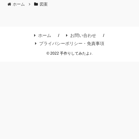
ホーム
図案
ホーム
お問い合わせ
プライバシーポリシー・免責事項
© 2022 手作りしてみたよ♪.