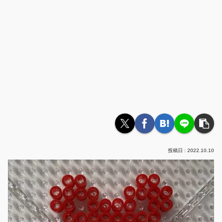
2022.10.10