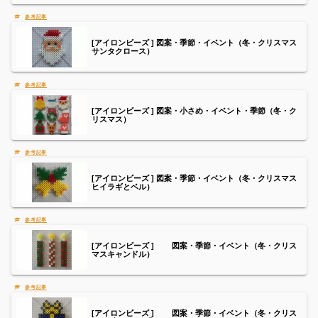
[アイロンビーズ ] 図案・季節・イベント（冬・クリスマス
サンタクロース）
[アイロンビーズ ] 図案・小さめ・イベント・季節（冬・ク
リスマス）
[アイロンビーズ ] 図案・季節・イベント（冬・クリスマス
ヒイラギとベル）
[アイロンビーズ ] 図案・季節・イベント（冬・クリス
マスキャンドル）
[アイロンビーズ ] 図案・季節・イベント（冬・クリス