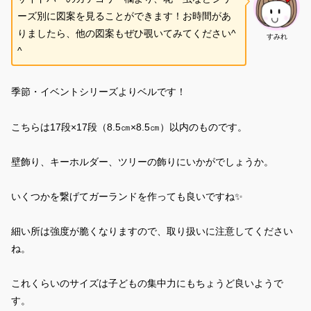
ーズ別に図案を見ることができます！お時間があ
りましたら、他の図案もぜひ覗いてみてください^
すみれ
^
季節・イベントシリーズよりベルです！
こちらは17段×17段（8.5㎝×8.5㎝）以内のものです。
壁飾り、キーホルダー、ツリーの飾りにいかがでしょうか。
いくつかを繋げてガーランドを作っても良いですね✨
細い所は強度が脆くなりますので、取り扱いに注意してください
ね。
これくらいのサイズは子どもの集中力にもちょうど良いようで
す。