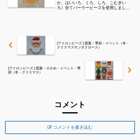
か、はいいろ、くろ、しろ、こむぎい
ろ）全てパーラービーズを使用しました
✨すみれサイドバーのカテゴリー欄よ
り、花・虫などシリーズ別に図案を見る
ことができます！お時間がありました
ら、他の図案もぜひ覗いてみてくだ...
[アイロンビーズ ] 図案・季節・イベント（冬・
クリスマスサンタクロース）
[アイロンビーズ ] 図案・小さめ・イベント・季
節（冬・クリスマス）
コメント
コメントを書き込む