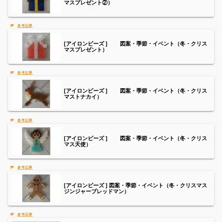
マスプレゼント②）
[アイロンビーズ ] 図案・季節・イベント（冬・クリス
マスプレゼント）
[アイロンビーズ ] 図案・季節・イベント（冬・クリス
マストナカイ）
[アイロンビーズ ] 図案・季節・イベント（冬・クリス
マス天使）
[アイロンビーズ ] 図案・季節・イベント（冬・クリスマス
ジンジャーブレッドマン）