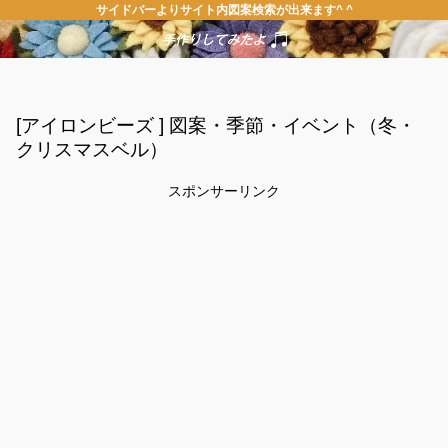
サイドバーよりサイト内図案検索が出来ます^ ^
[アイロンビーズ ] 図案・季節・イベント（冬・
クリスマスベル）
スポンサーリンク