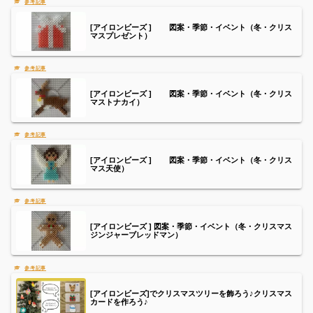
[アイロンビーズ ] 図案・季節・イベント（冬・クリス
マスプレゼント）
[アイロンビーズ ] 図案・季節・イベント（冬・クリス
マストナカイ）
[アイロンビーズ ] 図案・季節・イベント（冬・クリス
マス天使）
[アイロンビーズ ] 図案・季節・イベント（冬・クリスマス
ジンジャーブレッドマン）
[アイロンビーズ]でクリスマスツリーを飾ろう♪クリスマス
カードを作ろう♪