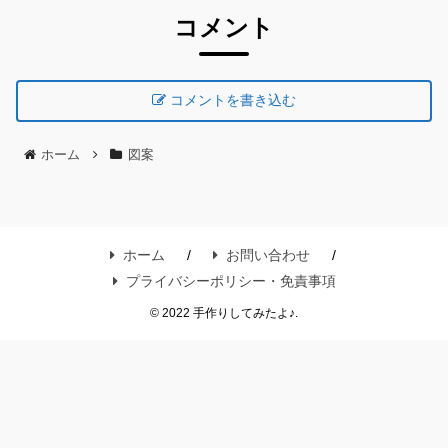
コメント
コメントを書き込む
ホーム
図案
ホーム
お問い合わせ
プライバシーポリシー・免責事項
© 2022 手作りしてみたよ♪.