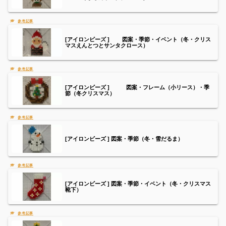
[アイロンビーズ ] 図案・季節・イベント（冬・クリス
マスえんとつとサンタクロース）
[アイロンビーズ ] 図案・フレーム（小リース）・季
節（冬クリスマス）
[アイロンビーズ ] 図案・季節（冬・雪だるま）
[アイロンビーズ ] 図案・季節・イベント（冬・クリスマス
靴下）