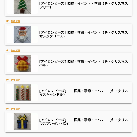
[アイロンビーズ ] 図案・イベント・季節（冬・クリスマス
ツリー）
[アイロンビーズ ] 図案・季節・イベント（冬・クリスマス
サンタクロース）
[アイロンビーズ ] 図案・季節・イベント（冬・クリスマス
ベル）
[アイロンビーズ ] 図案・季節・イベント（冬・クリス
マスキャンドル）
[アイロンビーズ ] 図案・季節・イベント（冬・クリス
マスプレゼント②）