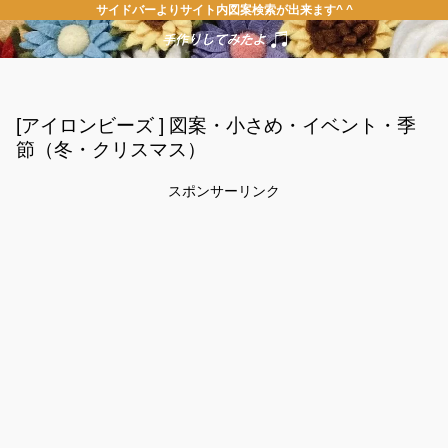
サイドバーよりサイト内図案検索が出来ます^ ^
[アイロンビーズ ] 図案・小さめ・イベント・季
節（冬・クリスマス）
スポンサーリンク