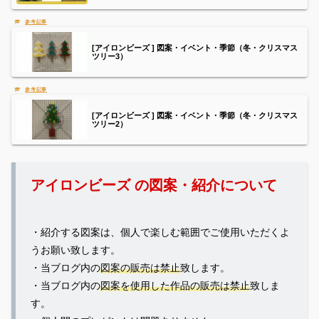
[アイロンビーズ ] 図案・イベント・季節（冬・クリスマス
ツリー3）
[アイロンビーズ ] 図案・イベント・季節（冬・クリスマス
ツリー2）
アイロンビーズ の図案・紹介について
・紹介する図案は、個人で楽しむ範囲でご使用いただくよ
うお願い致します。
・当ブログ内の
図案の販売は禁止
致します。
・当ブログ内の
図案を使用した作品の販売は禁止
致しま
す。