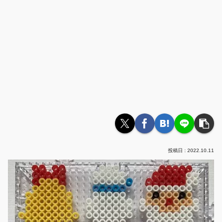
2022.10.11