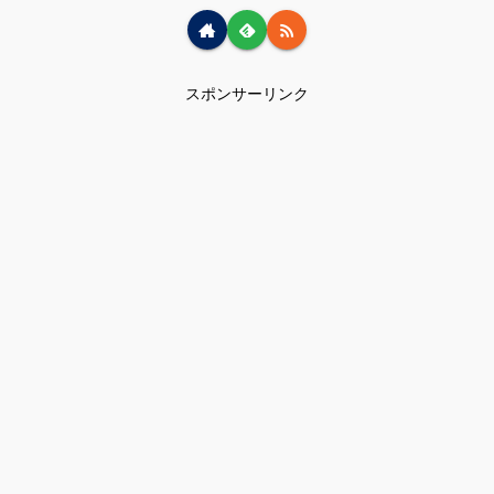
スポンサーリンク