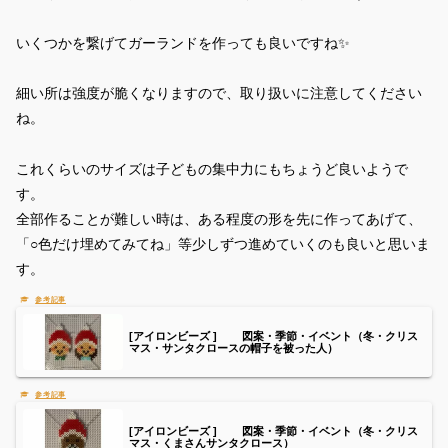
いくつかを繋げてガーランドを作っても良いですね✨
細い所は強度が脆くなりますので、取り扱いに注意してください
ね。
これくらいのサイズは子どもの集中力にもちょうど良いようで
す。
全部作ることが難しい時は、ある程度の形を先に作ってあげて、
「○色だけ埋めてみてね」等少しずつ進めていくのも良いと思いま
す。
[アイロンビーズ ] 図案・季節・イベント（冬・クリス
マス・サンタクロースの帽子を被った人）
[アイロンビーズ ] 図案・季節・イベント（冬・クリス
マス・くまさんサンタクロース）