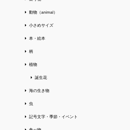
動物（animal）
小さめサイズ
本・絵本
柄
植物
誕生花
海の生き物
虫
記号文字・季節・イベント
食べ物