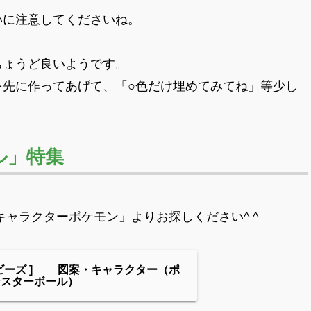
いに注意してくださいね。
ちょうど良いようです。
を先に作ってあげて、「○色だけ埋めてみてね」等少し
ル」特集
ャラクターポケモン」よりお探しください^ ^
ビーズ ] 図案・キャラクター（ポ
ンスターボール）