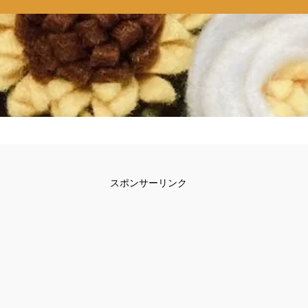
スポンサーリンク