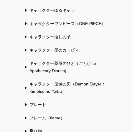
キャラクターゆるキャラ
キャラクターワンピース（ONE-PIECE）
キャラクター推しの子
キャラクター星のカービィ
キャラクター薬屋のひとりごと(The
Apothecary Diaries)
キャラクター鬼滅の刃（Demon Slayer：
Kimetsu no Yaiba）
プレート
フレーム（flame）
乗り物