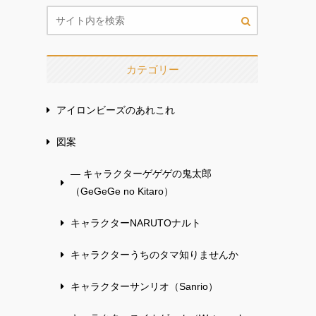
カテゴリー
アイロンビーズのあれこれ
図案
— キャラクターゲゲゲの鬼太郎
（GeGeGe no Kitaro）
キャラクターNARUTOナルト
キャラクターうちのタマ知りませんか
キャラクターサンリオ（Sanrio）