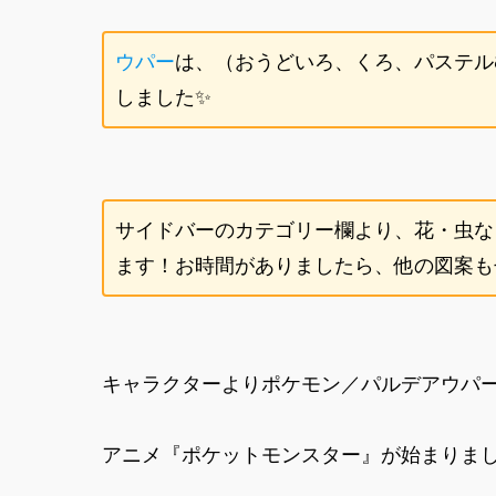
ウパー
は、（おうどいろ、くろ、パステル
しました✨
サイドバーのカテゴリー欄より、花・虫な
ます！お時間がありましたら、他の図案もぜ
キャラクターよりポケモン／パルデアウパ
アニメ『ポケットモンスター』が始まりま