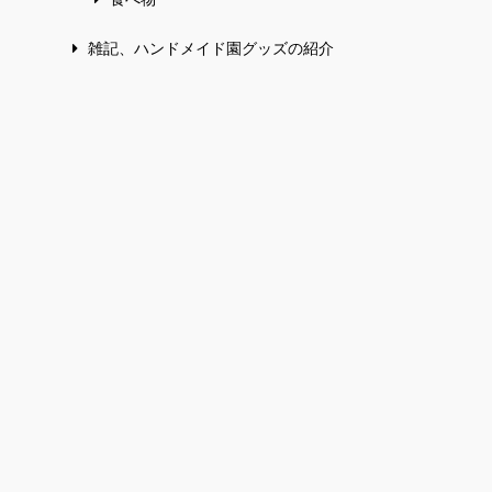
雑記、ハンドメイド園グッズの紹介