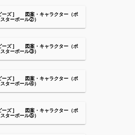
ビーズ ] 図案・キャラクター（ポ
ンスターボール②）
ビーズ ] 図案・キャラクター（ポ
ンスターボール③）
ビーズ ] 図案・キャラクター（ポ
ンスターボール④）
ビーズ ] 図案・キャラクター（ポ
ンスターボール⑤）