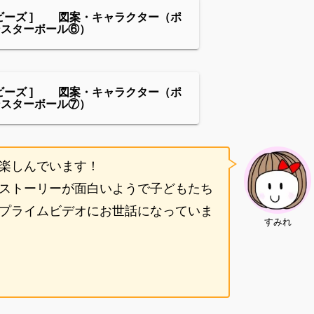
ビーズ ] 図案・キャラクター（ポ
ンスターボール⑥）
ビーズ ] 図案・キャラクター（ポ
ンスターボール⑦）
楽しんでいます！
ストーリーが面白いようで子どもたち
プライムビデオにお世話になっていま
すみれ