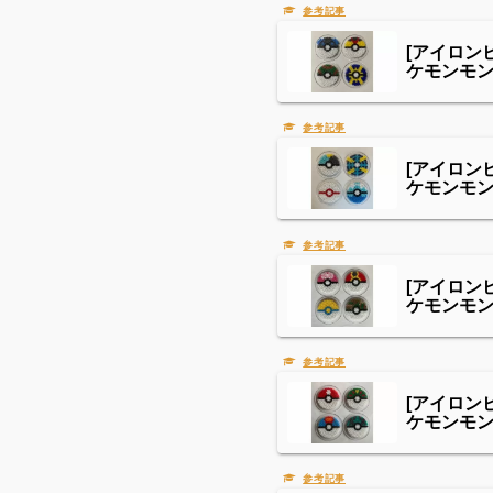
[アイロン
ケモンモ
[アイロン
ケモンモ
[アイロン
ケモンモ
[アイロン
ケモンモ