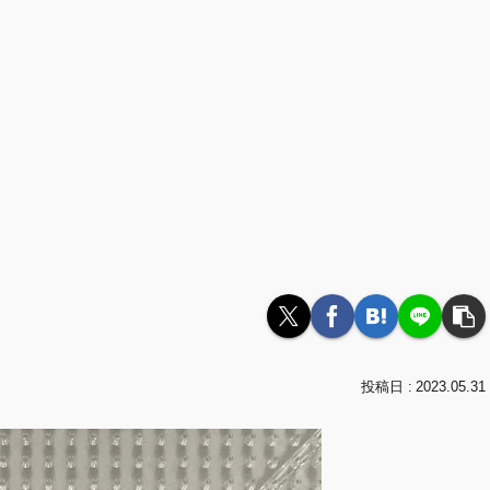
2023.05.31