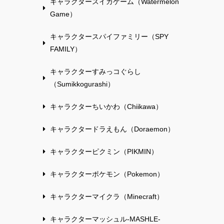
キャラクタースイカゲーム（Watermelon
Game）
キャラクタースパイファミリー（SPY
FAMILY）
キャラクターすみっコぐらし
（Sumikkogurashi）
キャラクターちいかわ（Chiikawa）
キャラクタードラえもん（Doraemon）
キャラクターピクミン（PIKMIN）
キャラクターポケモン（Pokemon）
キャラクターマイクラ（Minecraft）
キャラクターマッシュル-MASHLE-