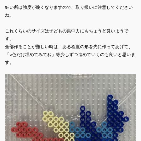
細い所は強度が脆くなりますので、取り扱いに注意してください
ね。
これくらいのサイズは子どもの集中力にもちょうど良いようで
す。
全部作ることが難しい時は、ある程度の形を先に作ってあげて、
「○色だけ埋めてみてね」等少しずつ進めていくのも良いと思いま
す。