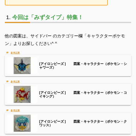
今回は「みずタイプ」特集！
他の図案は、サイドバー のカテゴリー欄「キャラクターポケモ
ン」よりお探しください^ ^
[アイロンビーズ ] 図案・キャラクター（ポケモン・シ
ャワーズ）
[アイロンビーズ ] 図案・キャラクター（ポケモン・コ
イキング）
[アイロンビーズ ] 図案・キャラクター（ポケモン・ク
ワッス）