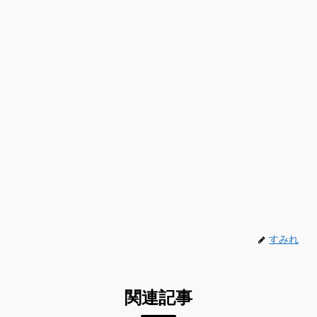
すみれ
関連記事