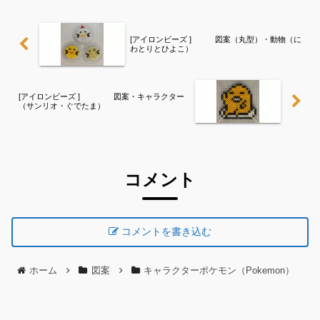
お気をつけください。（自...
[アイロンビーズ ] 図案（丸型）・動物（に
わとりとひよこ）
[アイロンビーズ ] 図案・キャラクター
（サンリオ・ぐでたま）
コメント
コメントを書き込む
ホーム
図案
キャラクターポケモン（Pokemon）