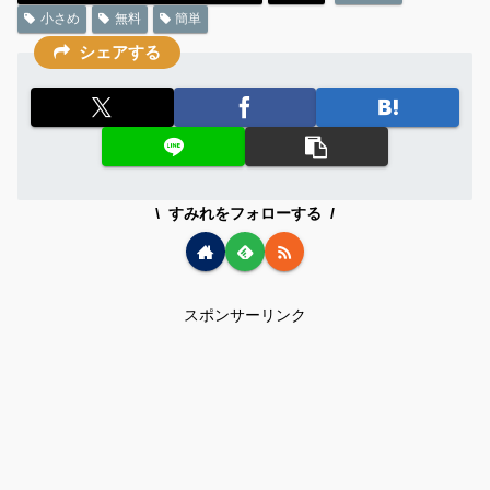
小さめ
無料
簡単
シェアする
すみれをフォローする
スポンサーリンク