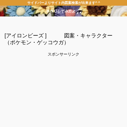
サイドバーよりサイト内図案検索が出来ます^ ^
[アイロンビーズ ] 図案・キャラクター
（ポケモン・ゲッコウガ）
スポンサーリンク