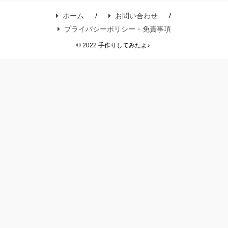
ホーム
お問い合わせ
プライバシーポリシー・免責事項
© 2022 手作りしてみたよ♪.