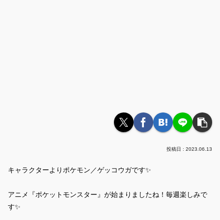
2023.06.13
キャラクターよりポケモン／ゲッコウガです✨
アニメ『ポケットモンスター』が始まりましたね！毎週楽しみで
す✨