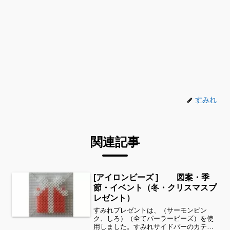
すみれ
関連記事
[アイロンビーズ ] 図案・季
節・イベント（冬・クリスマスプ
レゼント）
すみれプレゼントは、（サーモンピン
ク、しろ）（全てパーラービーズ）を使
用しました。すみれサイドバーのカテゴ