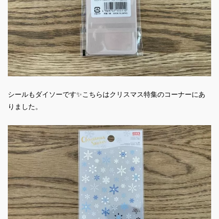
シールもダイソーです✨こちらはクリスマス特集のコーナーにあ
りました。