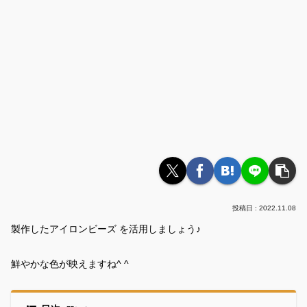
2022.11.08
製作したアイロンビーズ を活用しましょう♪
鮮やかな色が映えますね^ ^