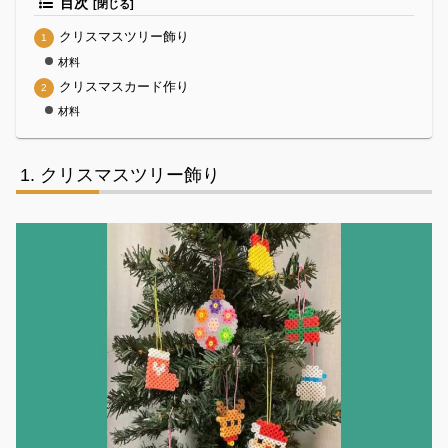
目次
クリスマスツリー飾り
材料
クリスマスカード作り
材料
クリスマスツリー飾り