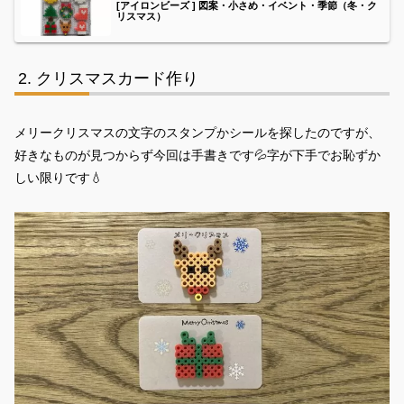
[アイロンビーズ ] 図案・小さめ・イベント・季節（冬・ク
リスマス）
クリスマスカード作り
メリークリスマスの文字のスタンプかシールを探したのですが、
好きなものが見つからず今回は手書きです💦字が下手でお恥ずか
しい限りです💧