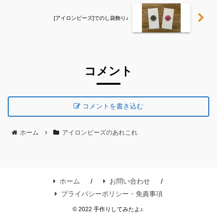
[アイロンビーズ]でのし袋飾り♪
コメント
コメントを書き込む
ホーム
アイロンビーズのあれこれ
ホーム
お問い合わせ
プライバシーポリシー・免責事項
© 2022 手作りしてみたよ♪.