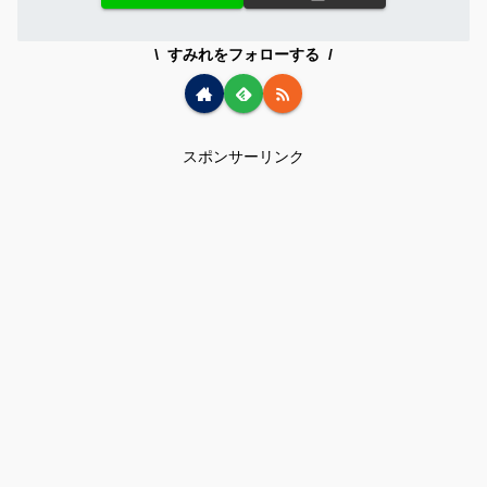
すみれをフォローする
スポンサーリンク