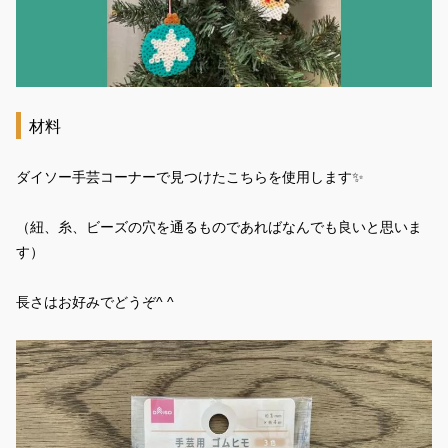
材料
ダイソー手芸コーナーで見つけたこちらを使用します✨
（紐、糸、ビーズの穴を通るものであればなんでも良いと思いま
す）
長さはお好みでどうぞ^ ^