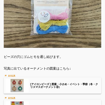
ビーズの穴にゴムヒモを通し結びます。
写真に出ているオーナメントの図案はこちら↓
[アイロンビーズ ] 図案・小さめ・イベント・季節（冬・ク
リスマスオーナメント③）