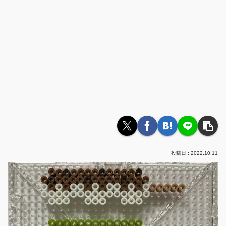
2022.10.11