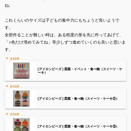
ね。
これくらいのサイズは子どもの集中力にもちょうど良いようで
す。
全部作ることが難しい時は、ある程度の形を先に作ってあげて、
「○色だけ埋めてみてね」等少しずつ進めていくのも良いと思いま
す。
[アイロンビーズ ] 図案・イベント・食べ物（スイーツ・ケ
ーキ）
[アイロンビーズ ] 図案・食べ物（スイーツ・ケーキ②）
[アイロンビーズ ] 図案・食べ物（スイーツ・ケーキ③）