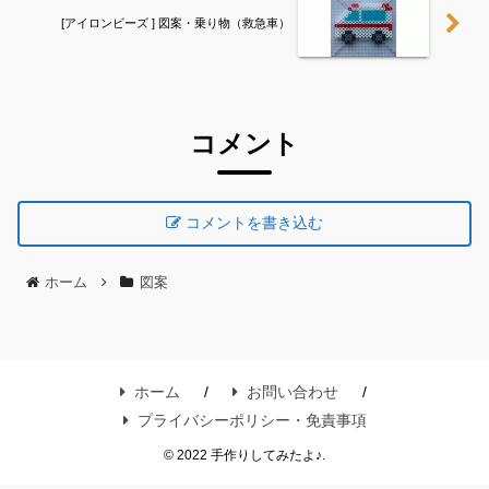
[アイロンビーズ ] 図案・乗り物（救急車）
コメント
コメントを書き込む
ホーム
図案
ホーム
お問い合わせ
プライバシーポリシー・免責事項
© 2022 手作りしてみたよ♪.