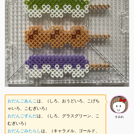
おだんごあんこ
は、（しろ、おうどいろ、こげち
ゃいろ、こむぎいろ）
おだんごずんだ
は、（しろ、グラスグリーン、こ
すみれ
むぎいろ）
おだんごみたらし
は、（キャラメル、ゴールド、