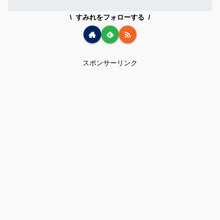
すみれをフォローする
スポンサーリンク