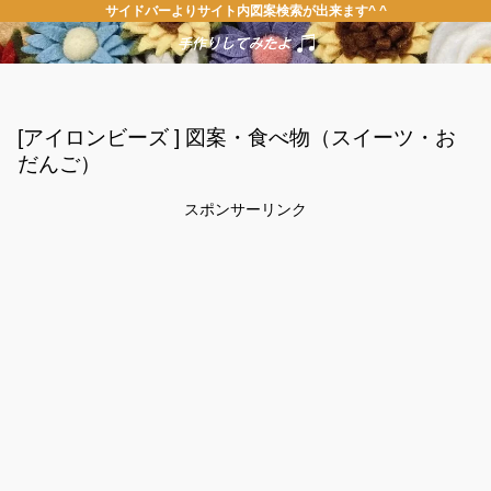
サイドバーよりサイト内図案検索が出来ます^ ^
[アイロンビーズ ] 図案・食べ物（スイーツ・お
だんご）
スポンサーリンク