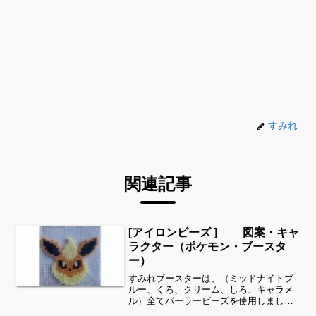
すみれ
関連記事
[アイロンビーズ ] 図案・キャ
ラクター（ポケモン・ブースタ
ー）
すみれブースターは、（ミッドナイトブ
ルー、くろ、クリーム、しろ、キャラメ
ル）全てパーラービーズを使用しました
✨すみれサイドバーのカテゴリー欄よ