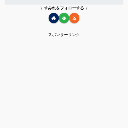
すみれをフォローする
スポンサーリンク