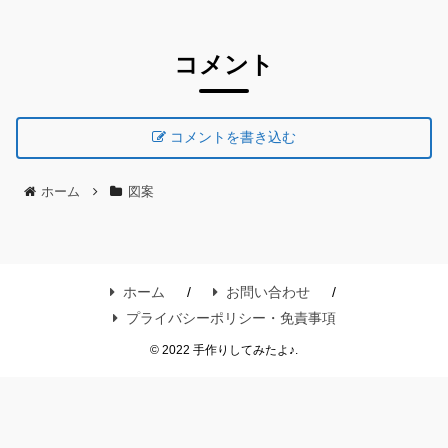
コメント
コメントを書き込む
ホーム
図案
ホーム
お問い合わせ
プライバシーポリシー・免責事項
© 2022 手作りしてみたよ♪.