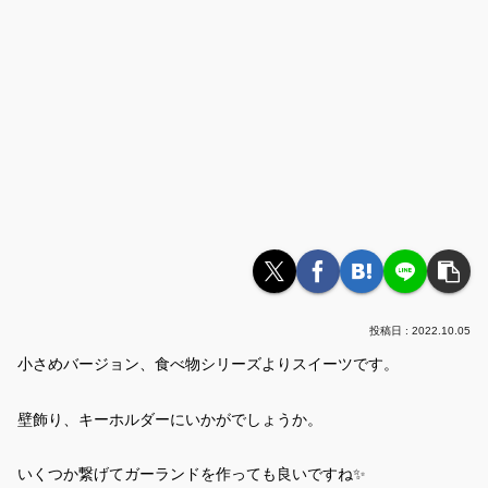
2022.10.05
小さめバージョン、食べ物シリーズよりスイーツです。
壁飾り、キーホルダーにいかがでしょうか。
いくつか繋げてガーランドを作っても良いですね✨