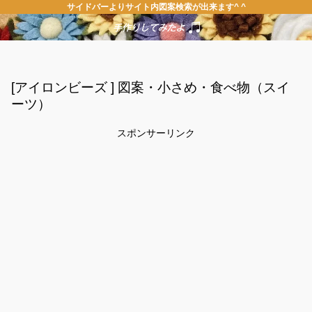
サイドバーよりサイト内図案検索が出来ます^ ^
[アイロンビーズ ] 図案・小さめ・食べ物（スイ
ーツ）
スポンサーリンク