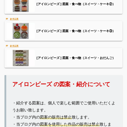
[アイロンビーズ ] 図案・食べ物（スイーツ・ケーキ②）
[アイロンビーズ ] 図案・食べ物（スイーツ・ケーキ③）
[アイロンビーズ ] 図案・食べ物（スイーツ・おだんご）
アイロンビーズ の図案・紹介について
・紹介する図案は、個人で楽しむ範囲でご使用いただくよ
うお願い致します。
・当ブログ内の
図案の販売は禁止
致します。
・当ブログ内の
図案を使用した作品の販売は禁止
致しま