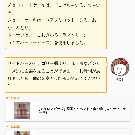
チョコレートケーキは、（こげちゃいろ、ちゃい
ろ）
ショートケーキは、（アプリコット、しろ、あ
か、みどり）
ドーナツは、（こむぎいろ、ラズベリー）
（全てパーラービーズ）を使用しました。
サイドバーのカテゴリー欄より、花・虫などシリ
ーズ別に図案を見ることができます！お時間があ
りましたら、他の図案もぜひ覗いてみてください^
すみれ
^
[アイロンビーズ ] 図案・イベント・食べ物（スイーツ・ケ
ーキ）