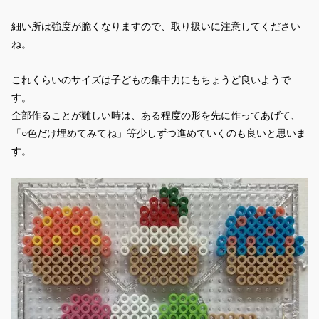
細い所は強度が脆くなりますので、取り扱いに注意してください
ね。
これくらいのサイズは子どもの集中力にもちょうど良いようで
す。
全部作ることが難しい時は、ある程度の形を先に作ってあげて、
「○色だけ埋めてみてね」等少しずつ進めていくのも良いと思いま
す。