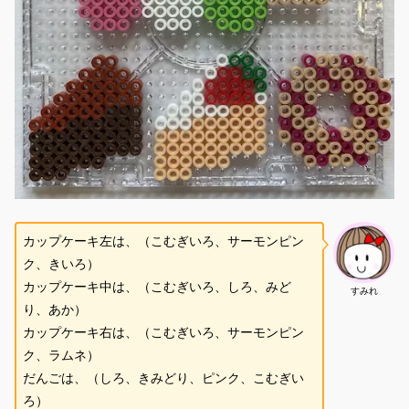
カップケーキ左は、（こむぎいろ、サーモンピン
ク、きいろ）
カップケーキ中は、（こむぎいろ、しろ、みど
すみれ
り、あか）
カップケーキ右は、（こむぎいろ、サーモンピン
ク、ラムネ）
だんごは、（しろ、きみどり、ピンク、こむぎい
ろ）