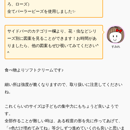
ろ、ローズ）
全てパーラービーズを使用しました✨
サイドバーのカテゴリー欄より、花・虫などシリ
ーズ別に図案を見ることができます！お時間があ
りましたら、他の図案もぜひ覗いてみてください^
すみれ
^
食べ物よりソフトクリームです♪
細い所は強度が脆くなりますので、取り扱いに注意してください
ね。
これくらいのサイズは子どもの集中力にもちょうど良いようで
す。
全部作ることが難しい時は、ある程度の形を先に作ってあげて、
「○色だけ埋めてみてね」等少しずつ進めていくのも良いと思いま