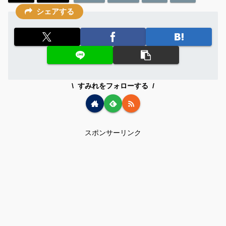
シェアする
すみれをフォローする
スポンサーリンク