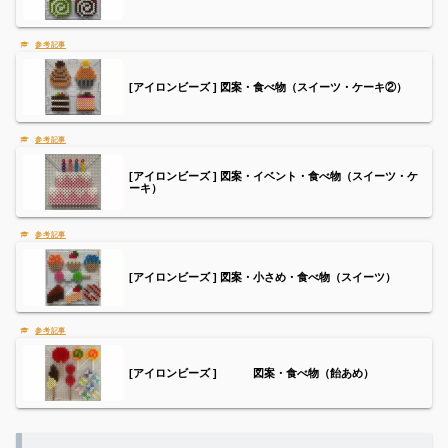
[アイロンビーズ ] 図案・食べ物（スイーツ・ケーキ②）
[アイロンビーズ ] 図案・イベント・食べ物（スイーツ・ケ
ーキ）
[アイロンビーズ ] 図案・小さめ・食べ物（スイーツ）
[アイロンビーズ ] 図案・食べ物（飴あめ）