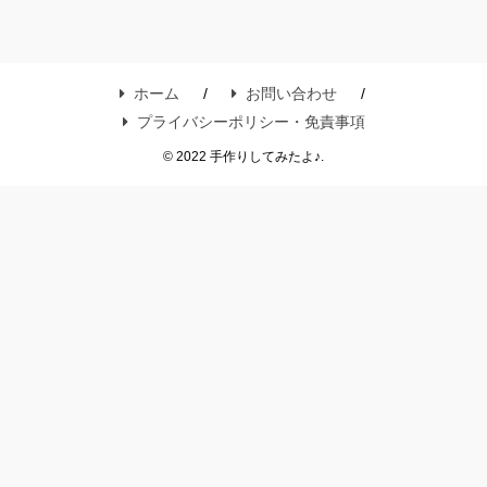
ホーム
お問い合わせ
プライバシーポリシー・免責事項
© 2022 手作りしてみたよ♪.