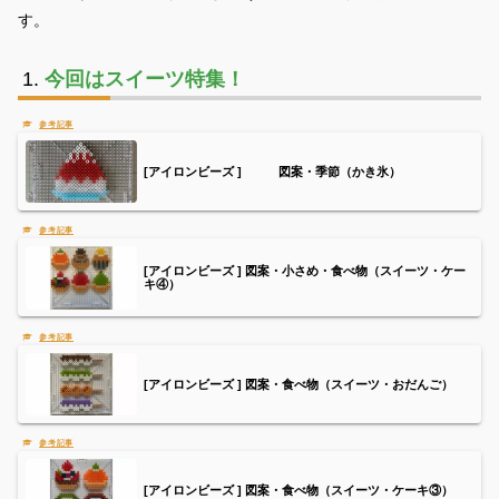
す。
今回はスイーツ特集
！
[アイロンビーズ ] 図案・季節（かき氷）
[アイロンビーズ ] 図案・小さめ・食べ物（スイーツ・ケー
キ④）
[アイロンビーズ ] 図案・食べ物（スイーツ・おだんご）
[アイロンビーズ ] 図案・食べ物（スイーツ・ケーキ③）