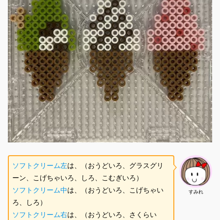
ソフトクリーム左
は、（おうどいろ、グラスグリ
ーン、こげちゃいろ、しろ、こむぎいろ）
ソフトクリーム中
は、（おうどいろ、こげちゃい
すみれ
ろ、しろ）
ソフトクリーム右
は、（おうどいろ、さくらい