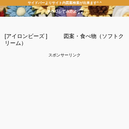
サイドバーよりサイト内図案検索が出来ます^ ^
[アイロンビーズ ] 図案・食べ物（ソフトク
リーム）
スポンサーリンク