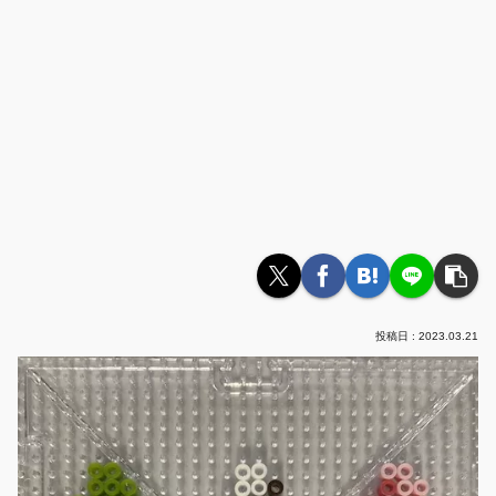
2023.03.21