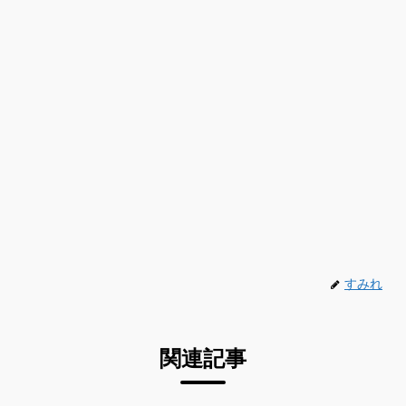
すみれ
関連記事