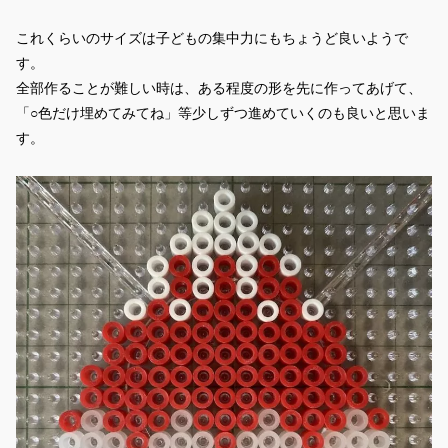
これくらいのサイズは子どもの集中力にもちょうど良いようで
す。
全部作ることが難しい時は、ある程度の形を先に作ってあげて、
「○色だけ埋めてみてね」等少しずつ進めていくのも良いと思いま
す。