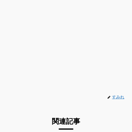
すみれ
関連記事