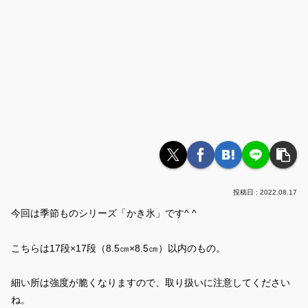
2022.08.17
今回は季節ものシリーズ「かき氷」です^ ^
こちらは17段×17段（8.5㎝×8.5㎝）以内のもの。
細い所は強度が脆くなりますので、取り扱いに注意してください
ね。