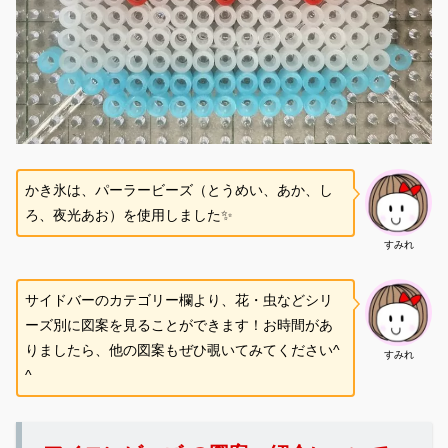
かき氷は、パーラービーズ（とうめい、あか、し
ろ、夜光あお）を使用しました✨
すみれ
サイドバーのカテゴリー欄より、花・虫などシリ
ーズ別に図案を見ることができます！お時間があ
りましたら、他の図案もぜひ覗いてみてください^
すみれ
^