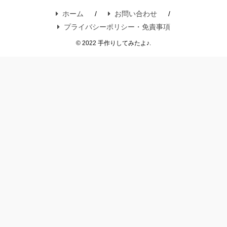
ホーム
お問い合わせ
プライバシーポリシー・免責事項
© 2022 手作りしてみたよ♪.