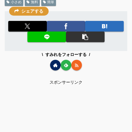
小さめ
無料
簡単
シェアする
すみれをフォローする
スポンサーリンク