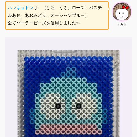
ハンギョドン
は、（しろ、くろ、ローズ、パステ
ルあお、あおみどり、オーシャンブルー）
全てパーラービーズを使用しました✨
すみれ