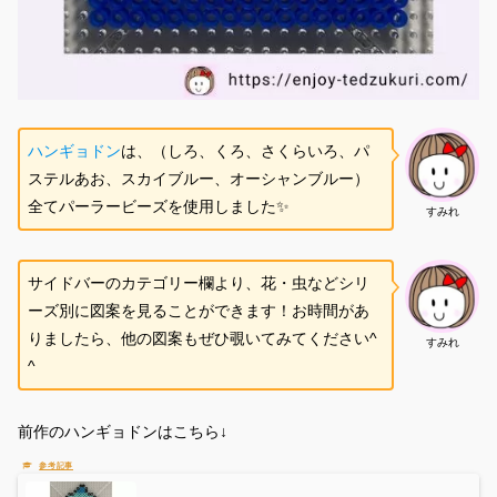
ハンギョドン
は、（しろ、くろ、さくらいろ、パ
ステルあお、スカイブルー、オーシャンブルー）
全てパーラービーズを使用しました✨
すみれ
サイドバーのカテゴリー欄より、花・虫などシリ
ーズ別に図案を見ることができます！お時間があ
りましたら、他の図案もぜひ覗いてみてください^
すみれ
^
前作のハンギョドンはこちら↓