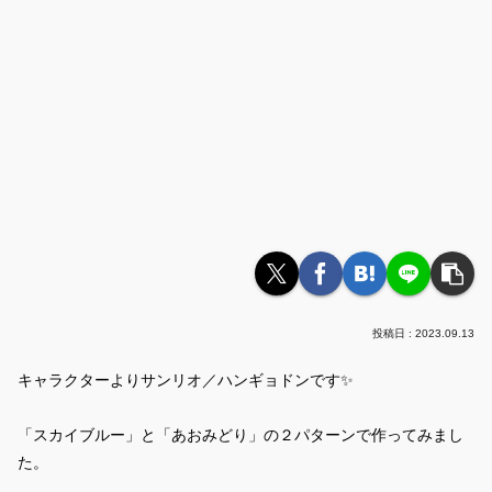
2023.09.13
キャラクターよりサンリオ／ハンギョドンです✨
「スカイブルー」と「あおみどり」の２パターンで作ってみまし
た。