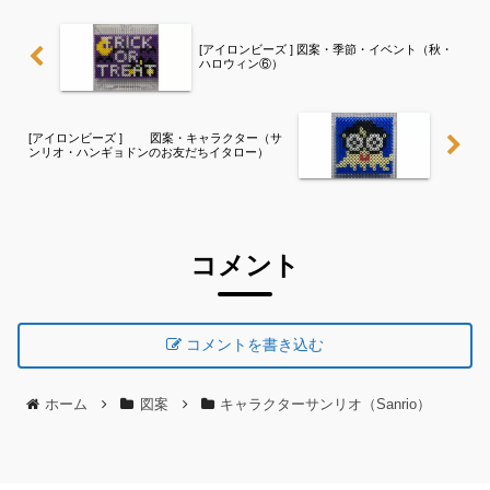
[アイロンビーズ ] 図案・季節・イベント（秋・
ハロウィン⑥）
[アイロンビーズ ] 図案・キャラクター（サ
ンリオ・ハンギョドンのお友だちイタロー）
コメント
コメントを書き込む
ホーム
図案
キャラクターサンリオ（Sanrio）