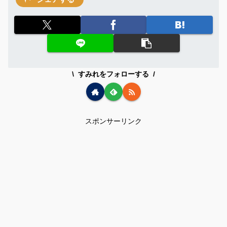
すみれをフォローする
スポンサーリンク