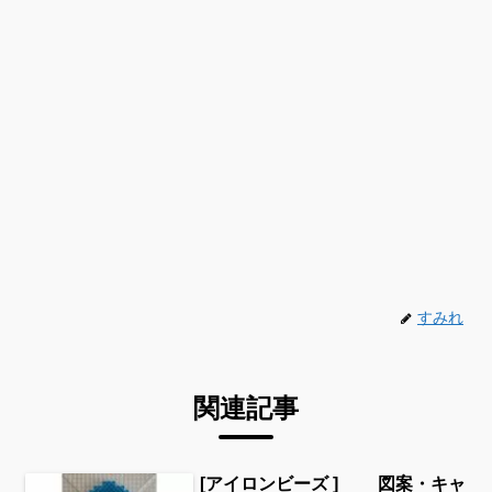
すみれ
関連記事
[アイロンビーズ ] 図案・キャ