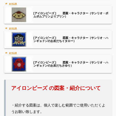
[アイロンビーズ ] 図案・キャラクター（サンリオ・ポ
ムポムプリンよりプリン）
[アイロンビーズ ] 図案・キャラクター（サンリオ・ハ
ンギョドンのお友だちイタロー）
[アイロンビーズ ] 図案・キャラクター（サンリオ・ハ
ンギョドンのお友だちさゆり）
アイロンビーズ の図案・紹介について
・紹介する図案は、個人で楽しむ範囲でご使用いただくよ
うお願い致します。