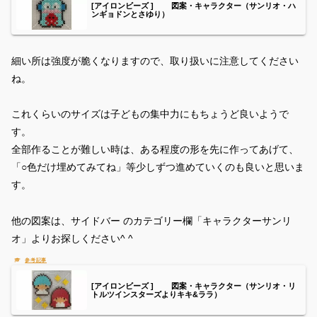
[アイロンビーズ ] 図案・キャラクター（サンリオ・ハ
ンギョドンとさゆり）
細い所は強度が脆くなりますので、取り扱いに注意してください
ね。
これくらいのサイズは子どもの集中力にもちょうど良いようで
す。
全部作ることが難しい時は、ある程度の形を先に作ってあげて、
「○色だけ埋めてみてね」等少しずつ進めていくのも良いと思いま
す。
他の図案は、サイドバー のカテゴリー欄「キャラクターサンリ
オ」よりお探しください^ ^
[アイロンビーズ ] 図案・キャラクター（サンリオ・リ
トルツインスターズよりキキ&ララ）