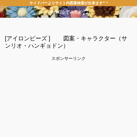
サイドバーよりサイト内図案検索が出来ます^ ^
[アイロンビーズ ] 図案・キャラクター（サ
ンリオ・ハンギョドン）
スポンサーリンク