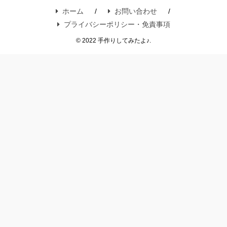
ホーム
お問い合わせ
プライバシーポリシー・免責事項
© 2022 手作りしてみたよ♪.