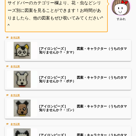
サイドバーのカテゴリー欄より、花・虫などシリ
ーズ別に図案を見ることができます！お時間があ
りましたら、他の図案もぜひ覗いてみてください^
すみれ
^
[アイロンビーズ ] 図案・キャラクター（うちのタマ
知りませんか？・タマ）
[アイロンビーズ ] 図案・キャラクター（うちのタマ
知りませんか？・ポチ）
[アイロンビーズ ] 図案・キャラクター（うちのタマ
知りませんか？・ゴン）
[アイロンビーズ ] 図案・キャラクター（うちのタマ