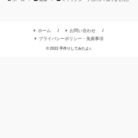
ホーム
お問い合わせ
プライバシーポリシー・免責事項
© 2022 手作りしてみたよ♪.