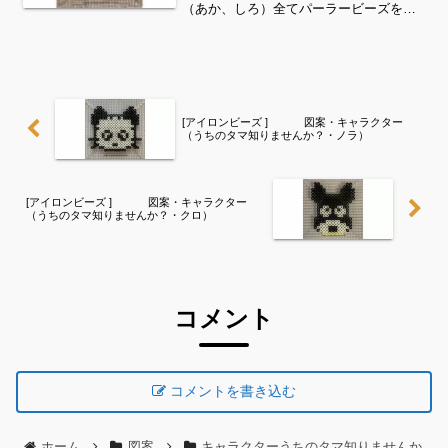
（あか、しろ）全てパーラービーズを使
用しました✨すみれサイドバーのカテゴ
リー欄より、花・虫などシリーズ別に図
案を見ることができます！お時間があり
ましたら、他の図案もぜひ...
[アイロンビーズ ] 図案・キャラクター
（うちのタマ知りませんか？・ノラ）
[アイロンビーズ ] 図案・キャラクター
（うちのタマ知りませんか？・クロ）
コメント
コメントを書き込む
ホーム
図案
キャラクターうちのタマ知りませんか