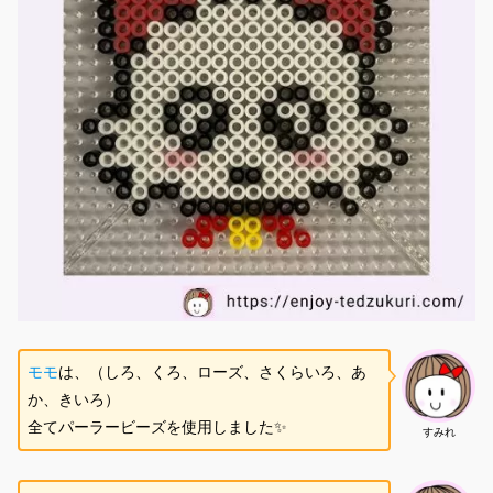
モモ
は、（しろ、くろ、ローズ、さくらいろ、あ
か、きいろ）
全てパーラービーズを使用しました✨
すみれ