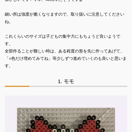
細い所は強度が脆くなりますので、取り扱いに注意してください
ね。
これくらいのサイズは子どもの集中力にもちょうど良いようで
す。
全部作ることが難しい時は、ある程度の形を先に作ってあげて、
「○色だけ埋めてみてね」等少しずつ進めていくのも良いと思いま
す。
モモ