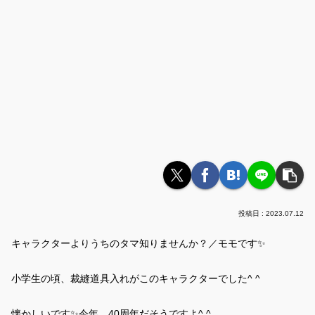
2023.07.12
キャラクターよりうちのタマ知りませんか？／モモです✨
小学生の頃、裁縫道具入れがこのキャラクターでした^ ^
懐かしいです✨今年、40周年だそうですよ^ ^