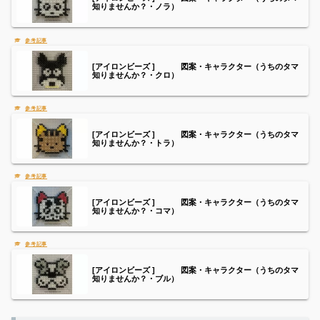
知りませんか？・ノラ）
[アイロンビーズ ] 図案・キャラクター（うちのタマ
知りませんか？・クロ）
[アイロンビーズ ] 図案・キャラクター（うちのタマ
知りませんか？・トラ）
[アイロンビーズ ] 図案・キャラクター（うちのタマ
知りませんか？・コマ）
[アイロンビーズ ] 図案・キャラクター（うちのタマ
知りませんか？・ブル）