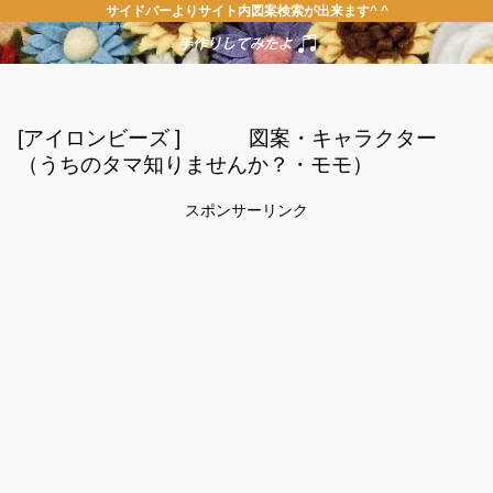
サイドバーよりサイト内図案検索が出来ます^ ^
[アイロンビーズ ] 図案・キャラクター
（うちのタマ知りませんか？・モモ）
スポンサーリンク