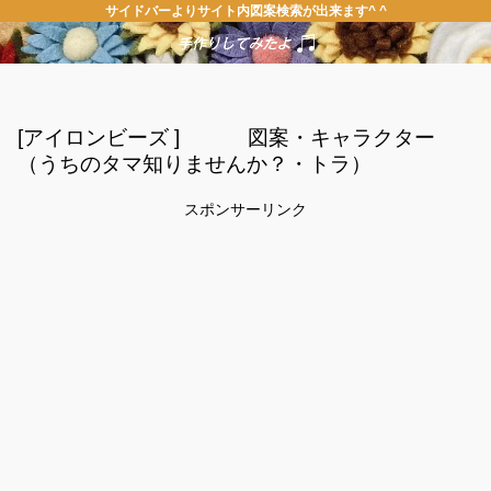
サイドバーよりサイト内図案検索が出来ます^ ^
[アイロンビーズ ] 図案・キャラクター
（うちのタマ知りませんか？・トラ）
スポンサーリンク