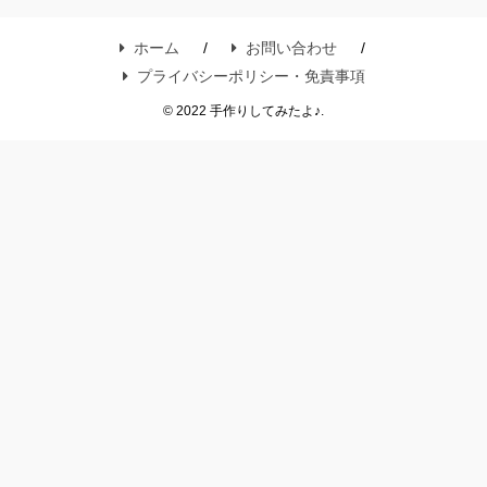
ホーム
お問い合わせ
プライバシーポリシー・免責事項
© 2022 手作りしてみたよ♪.