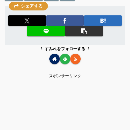
シェアする
すみれをフォローする
スポンサーリンク