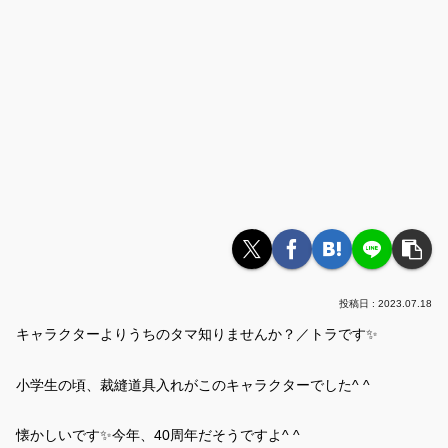
2023.07.18
キャラクターよりうちのタマ知りませんか？／トラです✨
小学生の頃、裁縫道具入れがこのキャラクターでした^ ^
懐かしいです✨今年、40周年だそうですよ^ ^