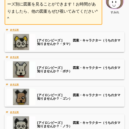
ーズ別に図案を見ることができます！お時間があ
りましたら、他の図案もぜひ覗いてみてください^
すみれ
^
[アイロンビーズ ] 図案・キャラクター（うちのタマ
知りませんか？・タマ）
[アイロンビーズ ] 図案・キャラクター（うちのタマ
知りませんか？・ポチ）
[アイロンビーズ ] 図案・キャラクター（うちのタマ
知りませんか？・ゴン）
[アイロンビーズ ] 図案・キャラクター（うちのタマ
知りませんか？・ノラ）