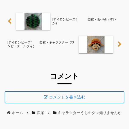
の使用方法と異なるため、お試しの際は
お気をつけください。（自...
[アイロンビーズ ] 図案・食べ物（すい
か）
[アイロンビーズ ] 図案・キャラクター（ワ
ンピース・ルフィ）
コメント
コメントを書き込む
ホーム
図案
キャラクターうちのタマ知りませんか