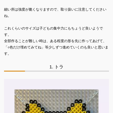
細い所は強度が脆くなりますので、取り扱いに注意してください
ね。
これくらいのサイズは子どもの集中力にもちょうど良いようで
す。
全部作ることが難しい時は、ある程度の形を先に作ってあげて、
「○色だけ埋めてみてね」等少しずつ進めていくのも良いと思いま
す。
トラ