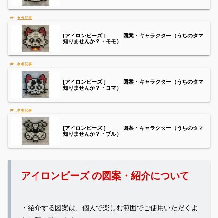
[アイロンビーズ ] 図案・キャラクター（うちのタマ
知りませんか？・モモ）
[アイロンビーズ ] 図案・キャラクター（うちのタマ
知りませんか？・コマ）
[アイロンビーズ ] 図案・キャラクター（うちのタマ
知りませんか？・ブル）
アイロンビーズ の図案・紹介について
・紹介する図案は、個人で楽しむ範囲でご使用いただくよ