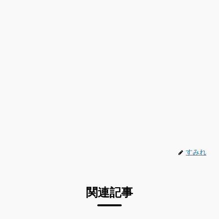
すみれ
関連記事