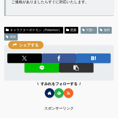
ご連絡がありましたらすぐに対応いたします。
キャラクターポケモン（Pokemon）
図案
可愛い
無料
簡単
シェアする
すみれをフォローする
スポンサーリンク