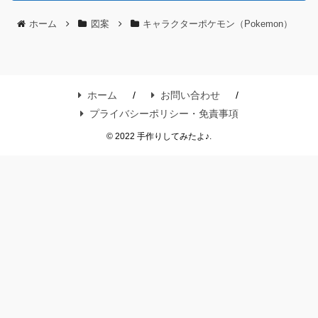
ホーム
図案
キャラクターポケモン（Pokemon）
ホーム
お問い合わせ
プライバシーポリシー・免責事項
© 2022 手作りしてみたよ♪.