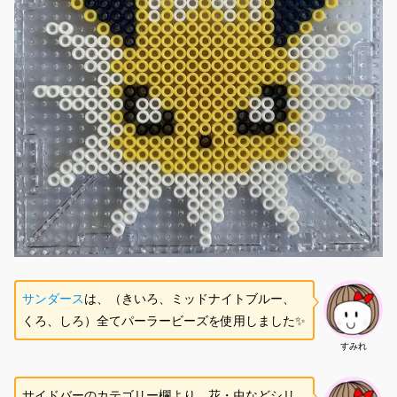
サンダース
は、（きいろ、ミッドナイトブルー、
くろ、しろ）全てパーラービーズを使用しました✨
すみれ
サイドバーのカテゴリー欄より、花・虫などシリ