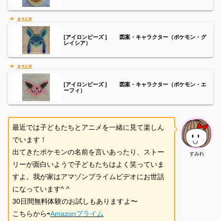
[アイロンビーズ ] 図案・キャラクター（ポケモン・グ
レイシア）
[アイロンビーズ ] 図案・キャラクター（ポケモン・エ
ーフィ）
最近では子どもたちとアニメを一緒に見て楽しん
でいます！
出てきたポケモンの名前を言いあったり、ストー
すみれ
リーが面白いようで子どもたちはよく笑っていま
すよ。我が家はアマゾンプライムビデオにお世話
になっています^ ^
30日間無料体験のお試しもありますよ〜
こちらから⇨
Amazonプライム