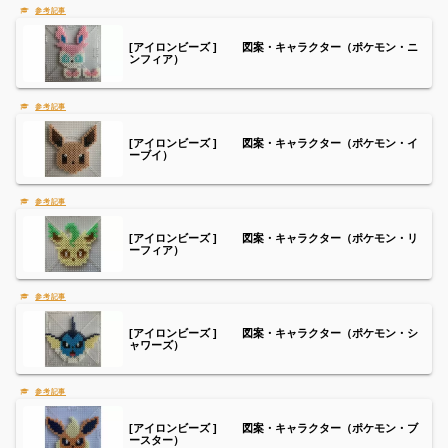
[アイロンビーズ ] 図案・キャラクター（ポケモン・ニ
ンフィア）
[アイロンビーズ ] 図案・キャラクター（ポケモン・イ
ーブイ）
[アイロンビーズ ] 図案・キャラクター（ポケモン・リ
ーフィア）
[アイロンビーズ ] 図案・キャラクター（ポケモン・シ
ャワーズ）
[アイロンビーズ ] 図案・キャラクター（ポケモン・ブ
ースター）