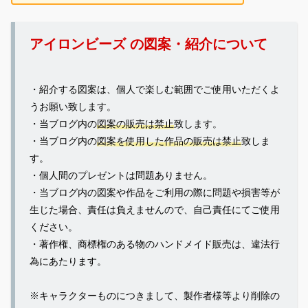
アイロンビーズ の図案・紹介について
・紹介する図案は、個人で楽しむ範囲でご使用いただくよ
うお願い致します。
・当ブログ内の
図案の販売は禁止
致します。
・当ブログ内の
図案を使用した作品の販売は禁止
致しま
す。
・個人間のプレゼントは問題ありません。
・当ブログ内の図案や作品をご利用の際に問題や損害等が
生じた場合、責任は負えませんので、自己責任にてご使用
ください。
・著作権、商標権のある物のハンドメイド販売は、違法行
為にあたります。
※キャラクターものにつきまして、製作者様等より削除の