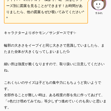
ーズ別に図案を見ることができます！お時間があ
りましたら、他の図案もぜひ覗いてみてください^
すみれ
^
キャラクターよりポケモン／サンダースです✨
輪郭の大きさをイーブイと同じ大きさで意識していましたら、ま
たまた全体が大きくなってしまいました💦
細い所は強度が脆くなりますので、取り扱いに注意してください
ね。
これくらいのサイズは子どもの集中力にもちょうど良いようで
す。
全部作ることが難しい時は、ある程度の形を先に作ってあげて、
「○色だけ埋めてみてね」等少しずつ進めていくのも良いと思いま
す。