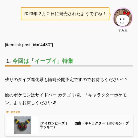
2023年２月２日に発売されたようですね！
すみれ
[itemlink post_id=”4480″]
今回は「イーブイ」特集
残りのタイプ進化系も随時公開予定ですのでお待ちください^ ^
他のポケモンはサイドバー カテゴリ欄、「キャラクターポケモ
ン」よりお探しください🎵
[アイロンビーズ ] 図案・キャラクター（ポケモン・ブ
ラッキー）