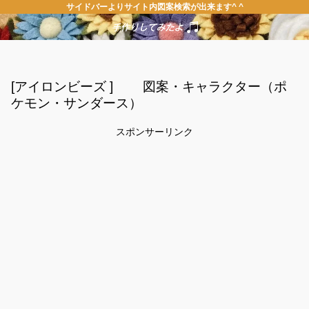
サイドバーよりサイト内図案検索が出来ます^ ^
[アイロンビーズ ] 図案・キャラクター（ポ
ケモン・サンダース）
スポンサーリンク