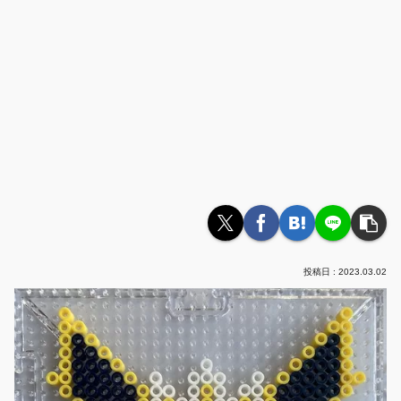
2023.03.02