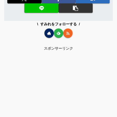
すみれをフォローする
スポンサーリンク