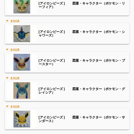
[アイロンビーズ ] 図案・キャラクター（ポケモン・リ
ーフィア）
[アイロンビーズ ] 図案・キャラクター（ポケモン・シ
ャワーズ）
[アイロンビーズ ] 図案・キャラクター（ポケモン・ブ
ースター）
[アイロンビーズ ] 図案・キャラクター（ポケモン・グ
レイシア）
[アイロンビーズ ] 図案・キャラクター（ポケモン・サ
ンダース）