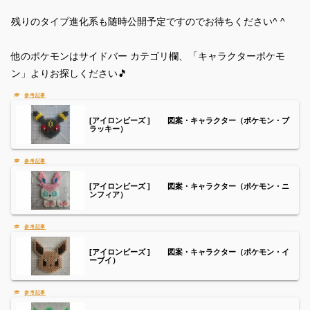
残りのタイプ進化系も随時公開予定ですのでお待ちください^ ^
他のポケモンはサイドバー カテゴリ欄、「キャラクターポケモ
ン」よりお探しください🎵
[アイロンビーズ ] 図案・キャラクター（ポケモン・ブ
ラッキー）
[アイロンビーズ ] 図案・キャラクター（ポケモン・ニ
ンフィア）
[アイロンビーズ ] 図案・キャラクター（ポケモン・イ
ーブイ）