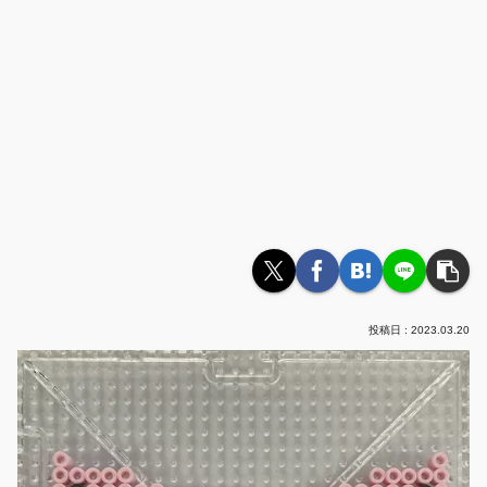
2023.03.20