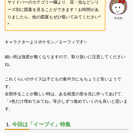
サイドバーのカテゴリー欄より、花・虫などシリ
ーズ別に図案を見ることができます！お時間があ
りましたら、他の図案もぜひ覗いてみてください^
すみれ
^
キャラクターよりポケモン／エーフィです✨
細い所は強度が脆くなりますので、取り扱いに注意してください
ね。
これくらいのサイズは子どもの集中力にもちょうど良いようで
す。
全部作ることが難しい時は、ある程度の形を先に作ってあげて、
「○色だけ埋めてみてね」等少しずつ進めていくのも良いと思いま
す。
今回は「イーブイ」特集