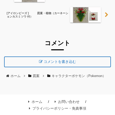
[アイロンビーズ ] 図案・植物（カーネーシ
ョンカスミソウ 付）
コメント
コメントを書き込む
ホーム
図案
キャラクターポケモン（Pokemon）
ホーム
お問い合わせ
プライバシーポリシー・免責事項