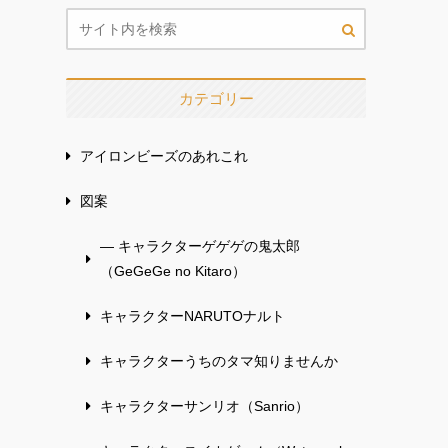
カテゴリー
アイロンビーズのあれこれ
図案
— キャラクターゲゲゲの鬼太郎
（GeGeGe no Kitaro）
キャラクターNARUTOナルト
キャラクターうちのタマ知りませんか
キャラクターサンリオ（Sanrio）