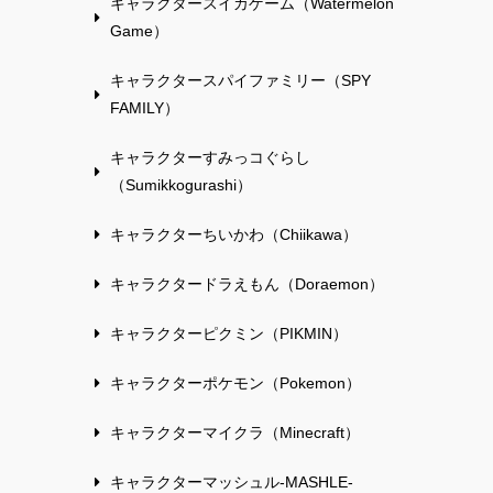
キャラクタースイカゲーム（Watermelon
Game）
キャラクタースパイファミリー（SPY
FAMILY）
キャラクターすみっコぐらし
（Sumikkogurashi）
キャラクターちいかわ（Chiikawa）
キャラクタードラえもん（Doraemon）
キャラクターピクミン（PIKMIN）
キャラクターポケモン（Pokemon）
キャラクターマイクラ（Minecraft）
キャラクターマッシュル-MASHLE-