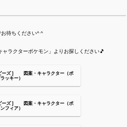
待ちください^ ^
キャラクターポケモン」よりお探しください🎵
ビーズ ] 図案・キャラクター（ポ
ブラッキー）
ビーズ ] 図案・キャラクター（ポ
ニンフィア）