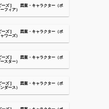
ビーズ ] 図案・キャラクター（ポ
リーフィア）
ビーズ ] 図案・キャラクター（ポ
シャワーズ）
ビーズ ] 図案・キャラクター（ポ
ブースター）
ビーズ ] 図案・キャラクター（ポ
サンダース）
ビーズ ] 図案・キャラクター（ポ