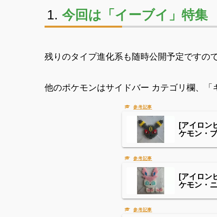
今回は「イーブイ」特集
残りのタイプ進化系も随時公開予定ですのでお
他のポケモンはサイドバー カテゴリ欄、「
[アイロン
ケモン・
[アイロン
ケモン・