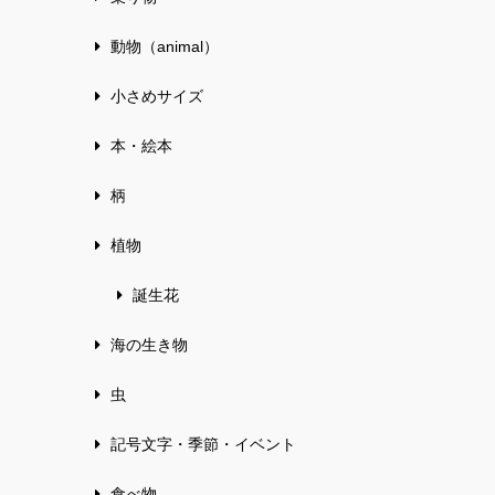
動物（animal）
小さめサイズ
本・絵本
柄
植物
誕生花
海の生き物
虫
記号文字・季節・イベント
食べ物