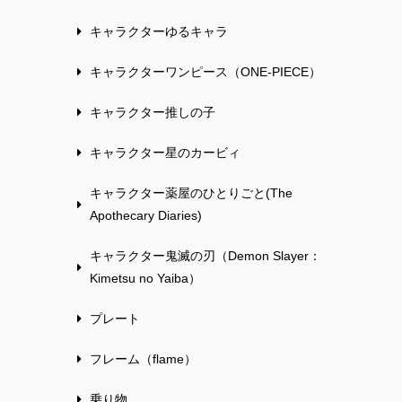
キャラクターゆるキャラ
キャラクターワンピース（ONE-PIECE）
キャラクター推しの子
キャラクター星のカービィ
キャラクター薬屋のひとりごと(The
Apothecary Diaries)
キャラクター鬼滅の刃（Demon Slayer：
Kimetsu no Yaiba）
プレート
フレーム（flame）
乗り物