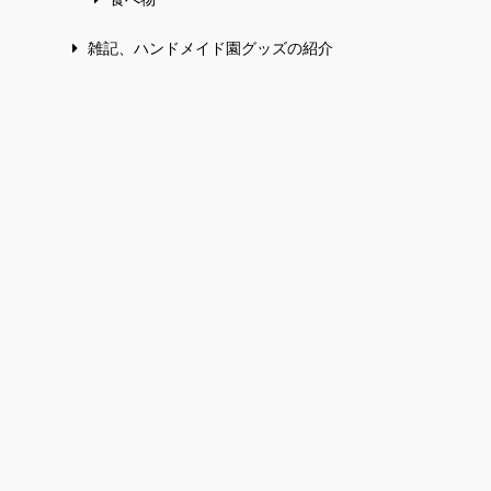
雑記、ハンドメイド園グッズの紹介