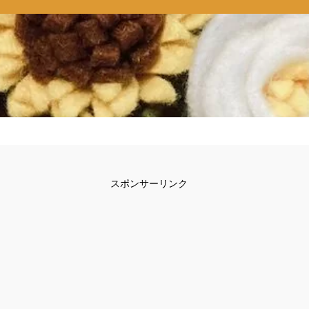
スポンサーリンク