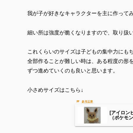
我が子が好きなキャラクターを主に作ってみ
細い所は強度が脆くなりますので、取り扱
これくらいのサイズは子どもの集中力にも
全部作ることが難しい時は、ある程度の形
ずつ進めていくのも良いと思います。
小さめサイズはこちら↓
[アイロ
（ポケモ