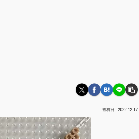
2022.12.17