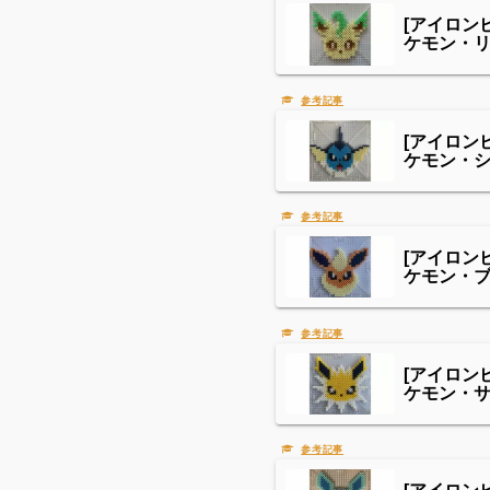
[アイロン
ケモン・
[アイロン
ケモン・
[アイロン
ケモン・
[アイロン
ケモン・
[アイロン