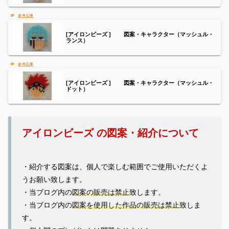
[アイロンビーズ ] 図案・キャラクター（マッシュル・
ランス）
[アイロンビーズ ] 図案・キャラクター（マッシュル・
ドット）
アイロンビーズ の図案・紹介について
・紹介する図案は、個人で楽しむ範囲でご使用いただくよ
うお願い致します。
・当ブログ内の
図案の販売は禁止
致します。
・当ブログ内の
図案を使用した作品の販売は禁止
致しま
す。