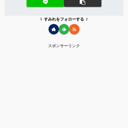
すみれをフォローする
スポンサーリンク