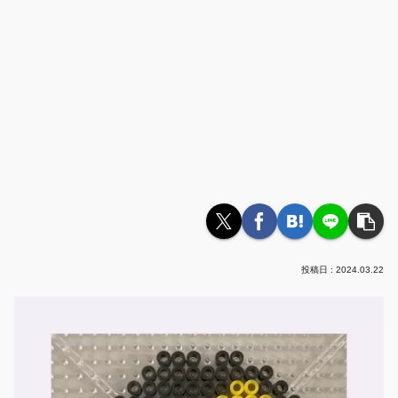
2024.03.22