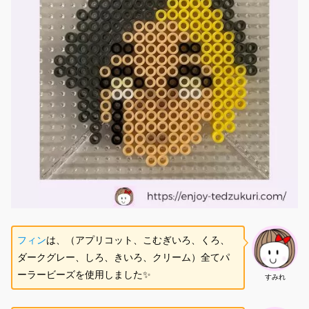
フィン
は、（アプリコット、こむぎいろ、くろ、
ダークグレー、しろ、きいろ、クリーム）全てパ
ーラービーズを使用しました✨
すみれ