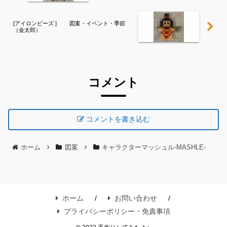
[アイロンビーズ ] 図案・イベント・季節
（金太郎）
コメント
コメントを書き込む
ホーム
図案
キャラクターマッシュル-MASHLE-
ホーム
お問い合わせ
プライバシーポリシー・免責事項