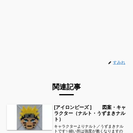
すみれ
関連記事
[アイロンビーズ ] 図案・キャ
ラクター（ナルト・うずまきナル
ト）
キャラクターよりナルト／うずまきナル
トです✨細い所は強度が脆くなりますの