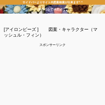
サイドバーよりサイト内図案検索が出来ます^ ^
[アイロンビーズ ] 図案・キャラクター（マ
ッシュル・フィン）
スポンサーリンク